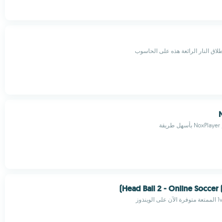
طلاق النار الرائعة هذه على الحاسوب
ة
Head Ball 2 - Online Soccer