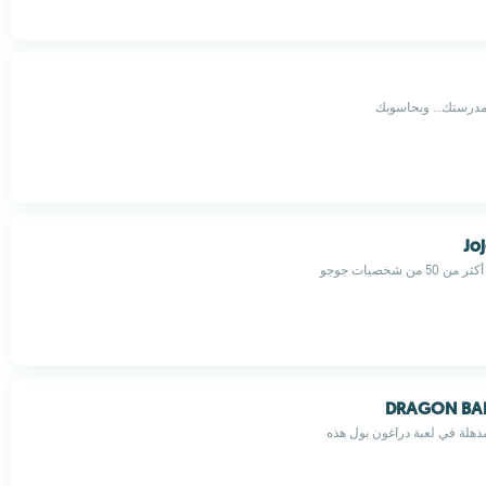
مدرستك... وبحاسوبك
Jo
DRAGON BAL
ذهلة في لعبة دراغون بول هذه