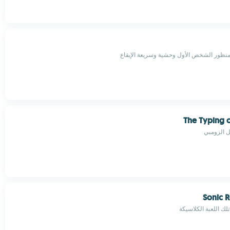
نظور الشخص الأول وحشية وسريعة الإيقاع
The Typing 
تل الزومبي
Sonic R
ك اللعبة الكلاسيكة