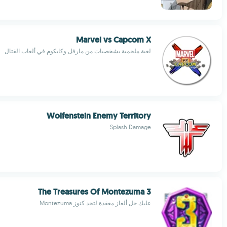
Marvel vs Capcom X
لعبة ملحمية بشخصيات من مارفل وكابكوم في ألعاب القتال
Wolfenstein Enemy Territory
Splash Damage
The Treasures Of Montezuma 3
عليك حل ألغاز معقدة لتجد كنوز Montezuma