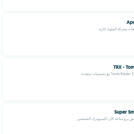
Ap
عاب معركة الملوك إثارة
TRX - Tom
ة
Super Sm
 برو متاحة الآن لكمبيوترك الشخصي