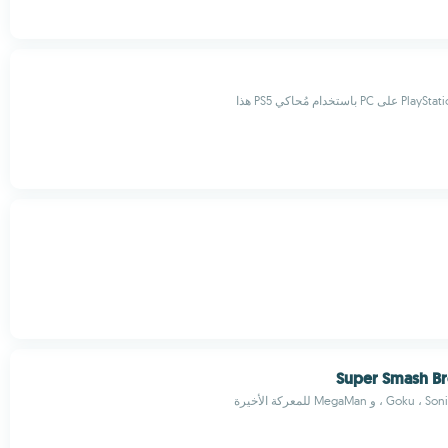
Super Smash Br