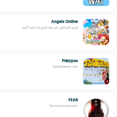
Angels Online
اهزم الشياطين في هذه المعركة ثنائية الأبعاد
Platypus
SplineGames.com
FEAR
Sierra Entertainment