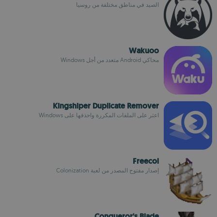
الصيد في مناطق مختلفة من روسيا
Wakuoo
محاكي Android متعدد من أجل Windows
Kingshiper Duplicate Remover
اعثر على الملفات المكررة واحذفها على Windows
Freecol
إصدار مفتوح المصدر من لعبة Colonization
Conqueror's Blade