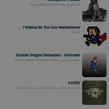
إمبراطورية مهيبة بالنسبة لك للتغلب عليها
I Wanna Be The Guy Remastered
Natsu
Double Dragon Reloaded - Alternate
خلطة ممتعة بين Double Dragon 1 و2 Double Dragon
KARDS
اخض تجارب الحرب العالمية الثانية عبر معارك البطاقات