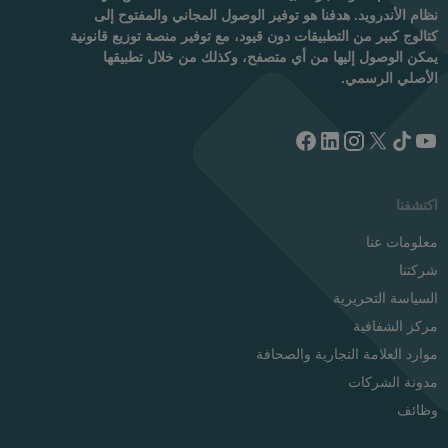
نظام الأندرويد. هدفنا هو توفير الوصول المجاني والمفتوح إلى
كتالوج كبير من التطبيقات دون قيود، مع توفير منصة توزيع قانونية
يمكن الوصول إليها من أي متصفح، وكذلك من خلال تطبيقها
الأصلي الرسمي.
اكتشفنا
معلومات عنا
شركتنا
السياسة التحريرية
مركز الشفافية
موارد العلامة التجارية والصحافة
مدونة الشركات
وظائف