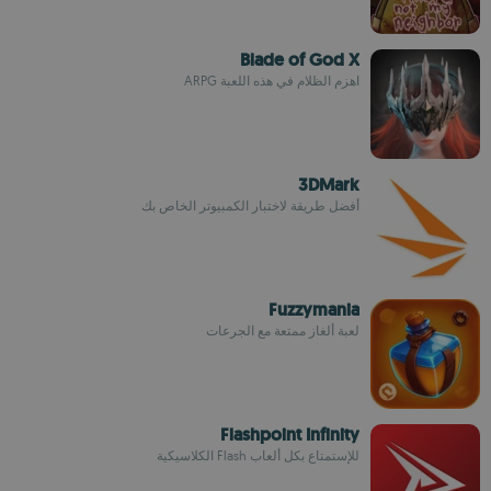
Blade of God X
اهزم الظلام في هذه اللعبة ARPG
3DMark
أفضل طريقة لاختبار الكمبيوتر الخاص بك
Fuzzymania
لعبة ألغاز ممتعة مع الجرعات
Flashpoint Infinity
للإستمتاع بكل ألعاب Flash الكلاسيكية