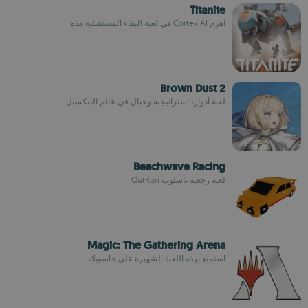
Titanite
اهزم Cortex AI في لعبة البقاء المستقبلية هذه
Brown Dust 2
لعبة أدوار، استراتيجية وخيال في عالم البيكسيل
Beachwave Racing
لعبة رجعية بأسلوب OutRun
Magic: The Gathering Arena
استمتع بهذه اللعبة الشهيرة على حاسوبك