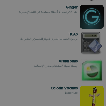
Ginger
حتى لا ترتكب أية أخطاء مستقبلا في اللغة الإنجليزية
TICAS
برنامج الحساب الجبري لجهاز الكمبيوتر الخاص بك
Visual Stats
وسيلة سهلة لاستخدام محرر الإحصائية
Colorín Vocales
Lasser Lab