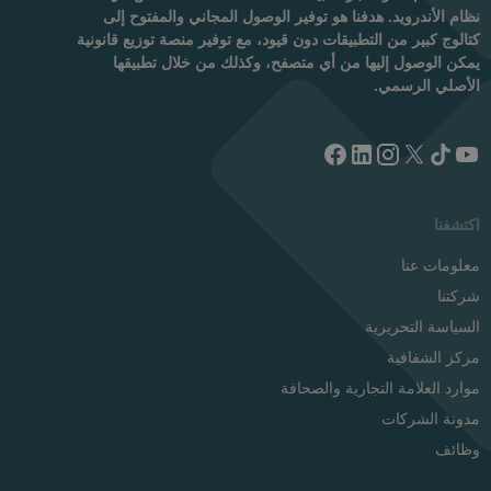
نظام الأندرويد. هدفنا هو توفير الوصول المجاني والمفتوح إلى
كتالوج كبير من التطبيقات دون قيود، مع توفير منصة توزيع قانونية
يمكن الوصول إليها من أي متصفح، وكذلك من خلال تطبيقها
الأصلي الرسمي.
اكتشفنا
معلومات عنا
شركتنا
السياسة التحريرية
مركز الشفافية
موارد العلامة التجارية والصحافة
مدونة الشركات
وظائف