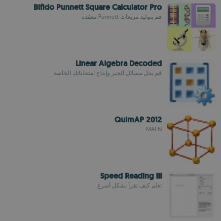
Bifido Punnett Square Calculator Pro
قم بتوليد مربعات Punnett معقدة
Linear Algebra Decoded
قم بحل مسائل الجبر وإنتاج امتحاناتك الخاصة
QuimAP 2012
MAFN
Speed Reading III
تعلم كيف تقرأ بشكل أسرع