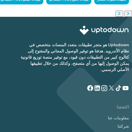
Uptodown هو متجر تطبيقات متعدد المنصات متخصص في
نظام الأندرويد. هدفنا هو توفير الوصول المجاني والمفتوح إلى
كتالوج كبير من التطبيقات دون قيود، مع توفير منصة توزيع قانونية
يمكن الوصول إليها من أي متصفح، وكذلك من خلال تطبيقها
الأصلي الرسمي.
اكتشفنا
معلومات عنا
شركتنا