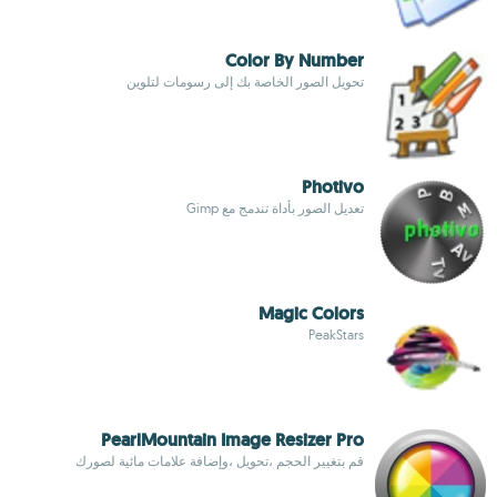
Color By Number
تحويل الصور الخاصة بك إلى رسومات لتلوين
Photivo
تعديل الصور بأداة تندمج مع Gimp
Magic Colors
PeakStars
PearlMountain Image Resizer Pro
قم بتغيير الحجم ،تحويل ،وإضافة علامات مائية لصورك