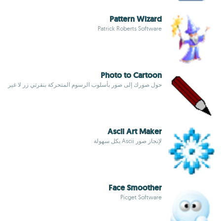
Pattern Wizard
Patrick Roberts Software
Photo to Cartoon
حول صورك إلى صور بأسلوب الرسوم المتحركة بنقرتي زر لا غير
Ascii Art Maker
لإنجاز صور Ascii بكل سهولة
Face Smoother
Picget Software