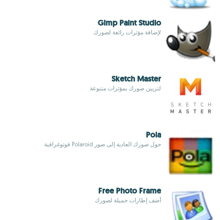
Gimp Paint Studio
لإضافة مؤثرات رائعة لصورك
Sketch Master
لتزيين صورك بمؤثرات متنوعة
Pola
حول صورك العادية إلى صور Polaroid فوتوغرافية
Free Photo Frame
أضف إطارات جميلة لصورك