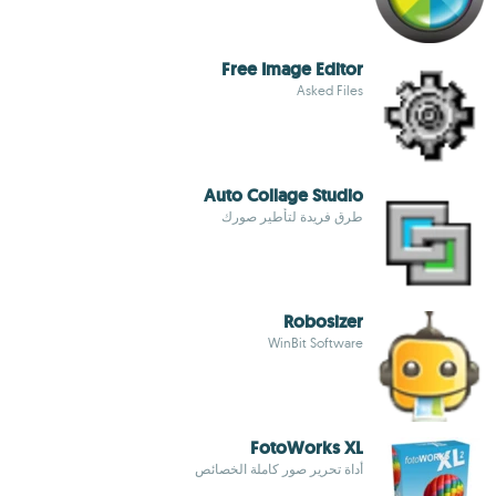
Free Image Editor
Asked Files
Auto Collage Studio
طرق فريدة لتأطير صورك
Robosizer
WinBit Software
FotoWorks XL
أداة تحرير صور كاملة الخصائص