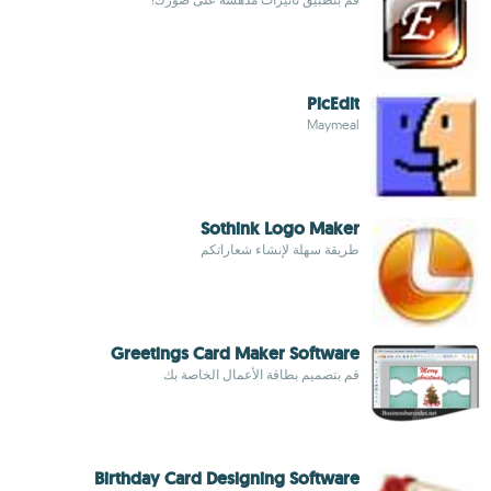
PicEdit
Maymeal
Sothink Logo Maker
طريقة سهلة لإنشاء شعاراتكم
Greetings Card Maker Software
قم بتصميم بطاقة الأعمال الخاصة بك
Birthday Card Designing Software