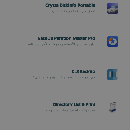
CrystalDiskInfo Portable
تحقق من سلامة قرصك الصلب
EaseUS Partition Master Pro
إدارة وتحسين الأقسام ومحركات الأقراص الثابتة
KLS Backup
قم بإجراء نسخ دعم لملفاتك ومزامنتها على FTP
Directory List & Print
حدد قوائم و اطبع المجلدات بسهولة