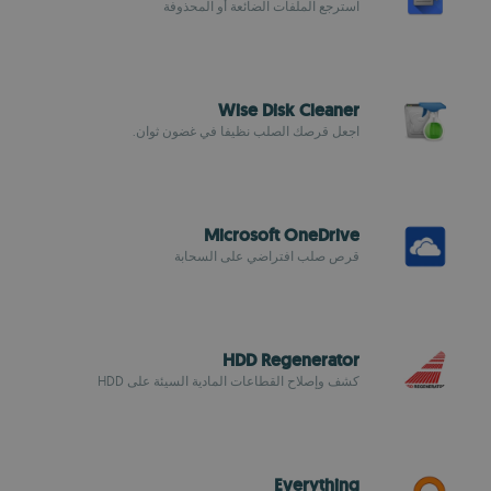
استرجع الملفات الضائعة أو المحذوفة
Wise Disk Cleaner
اجعل قرصك الصلب نظيفا في غضون ثوان.
Microsoft OneDrive
قرص صلب افتراضي على السحابة
HDD Regenerator
كشف وإصلاح القطاعات المادية السيئة على HDD
Everything