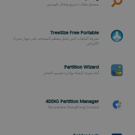
متصفح ملفات سريع وفعال للويندوز
TreeSize Free Portable
معرفة الملفات التي تحتل معظم المساحة على جهاز محرك
الأقراص
Partition Wizard
أداة مفيدة لإنشاء وإدارة تقسيم الخادم
4DDiG Partition Manager
Tenorshare (HongKong) Limited