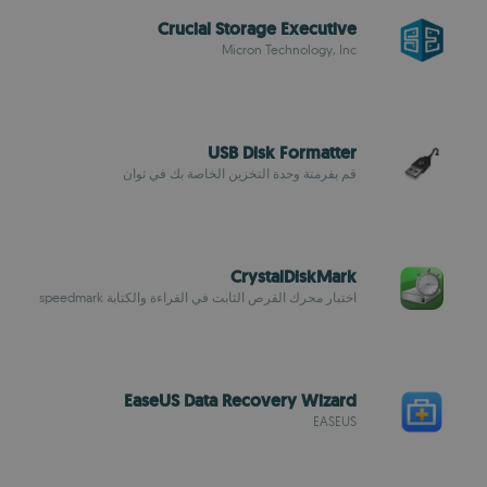
Crucial Storage Executive
Micron Technology, Inc
USB Disk Formatter
قم بفرمتة وحدة التخزين الخاصة بك في ثوان
CrystalDiskMark
اختبار محرك القرص الثابت في القراءة والكتابة speedmark
EaseUS Data Recovery Wizard
EASEUS