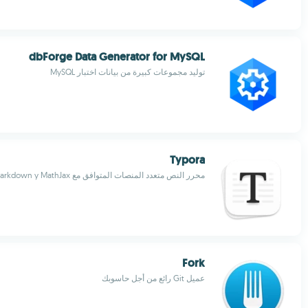
dbForge Data Generator for MySQL
توليد مجموعات كبيرة من بيانات اختبار MySQL
Typora
محرر النص متعدد المنصات المتوافق مع Markdown y MathJax
Fork
عميل Git رائع من أجل حاسوبك