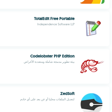
TotalEdit Free Portable
Independence Software LLP
Codelobster PHP Edition
بيئة تطوير مدمجة شاملة ومتعددة الأغراض
ZedSoft
لتعديل الملفات محليا أو عن بعد على أي خادم