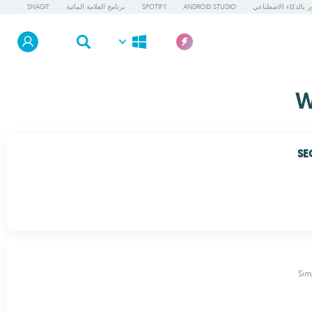
ور بالذكاء الاصطناعي
ANDROID STUDIO
SPOTIFY
برنامج العلامة المائية
SNAGIT
SE
Sim