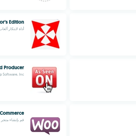
or's Edition
أداة لابتكار ألعاب 
d Producer
 Software, Inc.
Commerce
قم بإنشاء متجر على