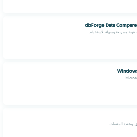
dbForge Data Compare
ات قوية وسريعة وسهلة الاستخدام
Windows
Micros
 ومتعدد المنصات