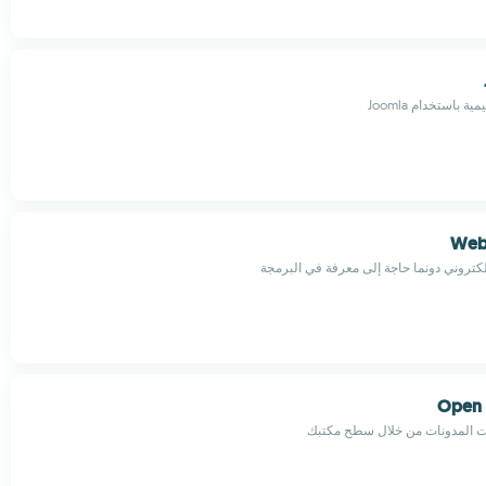
 باستخدام Joomla
Webs
كتروني دونما حاجة إلى معرفة في البرمجة
Open 
ت المدونات من خلال سطح مكتبك