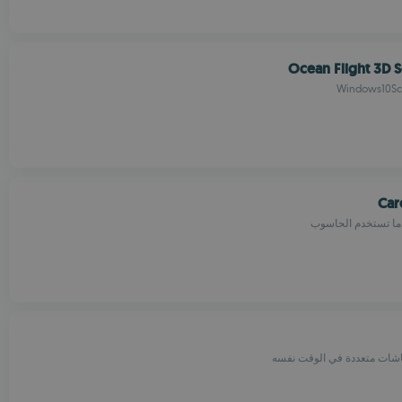
Ocean Flight 3D 
Windows10Scr
Car
ما تستخدم الحاسوب
ات متعددة في الوقت نفسه