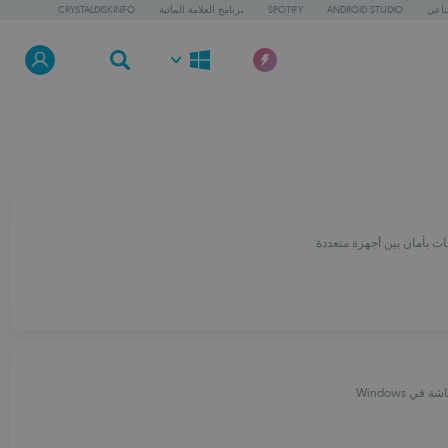
طناعي
ANDROID STUDIO
SPOTIFY
برنامج العلامة المائية
CRYSTALDISKINFO
ات بأمان بين أجهزة متعددة
ي Windows