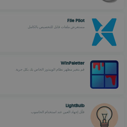
File Pilot
مستعرض ملفات قابل للتخصيص بالكامل
WinPaletter
قم بتغير مظهر نظام الوينذوز الخاص بك بكل حرية.
LightBulb
قلّل إجهاد العين عند استخدام الحاسوب