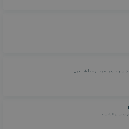
ذ استراحات منتظمة للراحة أثناء العمل
ز شاشتك الرئيسية