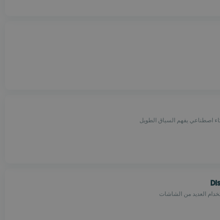
ذكاء اصطناعي يفهم السياق الطويل
Di
تخدام العديد من الشاشات