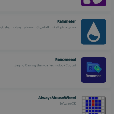
Rainmeter
خصص سطح المكتب الخاص بك باستخدام الودجات الديناميكية
Renomeeai
Beijing Xiaojing Shanyue Technology Co., Ltd.
AlwaysMouseWheel
SoftwareOK