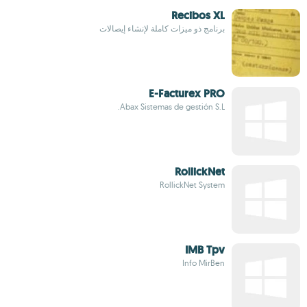
Recibos XL
برنامج ذو ميزات كاملة لإنشاء إيصالات
E-Facturex PRO
Abax Sistemas de gestión S.L.
RollickNet
RollickNet System
IMB Tpv
Info MirBen