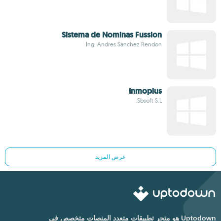
Sistema de Nominas Fussion
Ing. Andres Sanchez Rendon
Inmoplus
Sbsoft S.L.
عرض المزيد
Uptodown هو متجر تطبيقات متعدد المنصات متخصص في