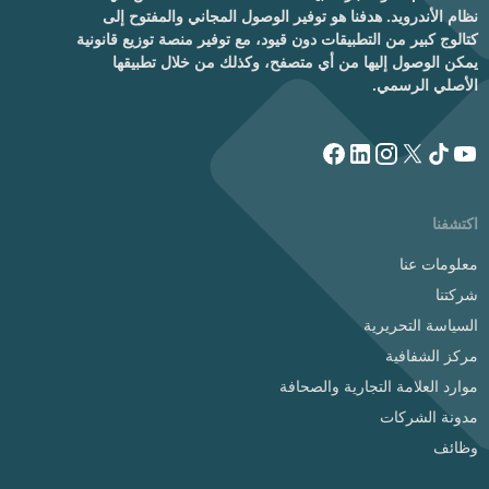
نظام الأندرويد. هدفنا هو توفير الوصول المجاني والمفتوح إلى
كتالوج كبير من التطبيقات دون قيود، مع توفير منصة توزيع قانونية
يمكن الوصول إليها من أي متصفح، وكذلك من خلال تطبيقها
الأصلي الرسمي.
اكتشفنا
معلومات عنا
شركتنا
السياسة التحريرية
مركز الشفافية
موارد العلامة التجارية والصحافة
مدونة الشركات
وظائف