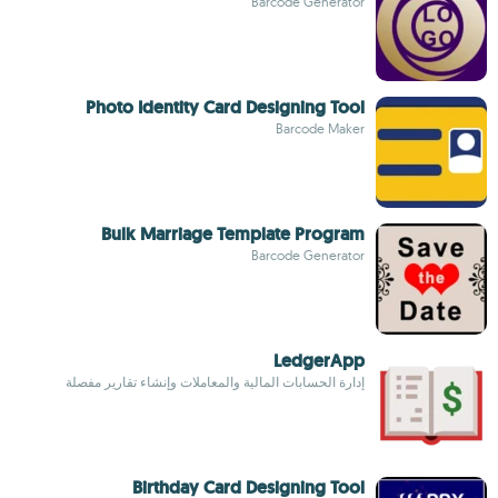
Barcode Generator
Photo Identity Card Designing Tool
Barcode Maker
Bulk Marriage Template Program
Barcode Generator
LedgerApp
إدارة الحسابات المالية والمعاملات وإنشاء تقارير مفصلة
Birthday Card Designing Tool