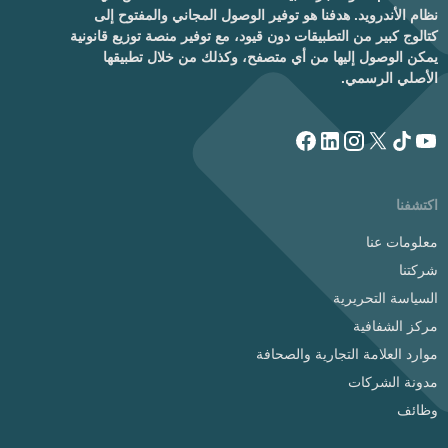
نظام الأندرويد. هدفنا هو توفير الوصول المجاني والمفتوح إلى
كتالوج كبير من التطبيقات دون قيود، مع توفير منصة توزيع قانونية
يمكن الوصول إليها من أي متصفح، وكذلك من خلال تطبيقها
الأصلي الرسمي.
اكتشفنا
معلومات عنا
شركتنا
السياسة التحريرية
مركز الشفافية
موارد العلامة التجارية والصحافة
مدونة الشركات
وظائف