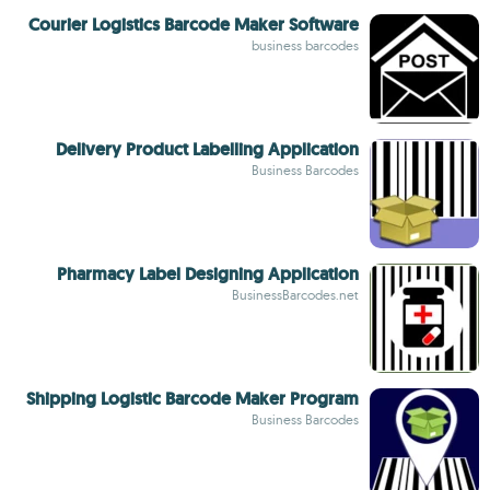
Courier Logistics Barcode Maker Software
business barcodes
Delivery Product Labelling Application
Business Barcodes
Pharmacy Label Designing Application
BusinessBarcodes.net
Shipping Logistic Barcode Maker Program
Business Barcodes