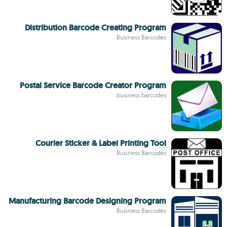
Distribution Barcode Creating Program
Business Barcodes
Postal Service Barcode Creator Program
business barcodes
Courier Sticker & Label Printing Tool
Business Barcodes
Manufacturing Barcode Designing Program
Business Barcodes