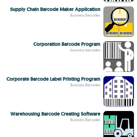
Supply Chain Barcode Maker Application
Business Barcodes
Corporation Barcode Program
business barcodes
Corporate Barcode Label Printing Program
Business Barcodes
Warehousing Barcode Creating Software
Business Barcodes