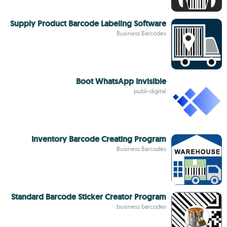
Supply Product Barcode Labeling Software
Business Barcodes
Boot WhatsApp Invisible
publi-digital
Inventory Barcode Creating Program
Business Barcodes
Standard Barcode Sticker Creator Program
business barcodes