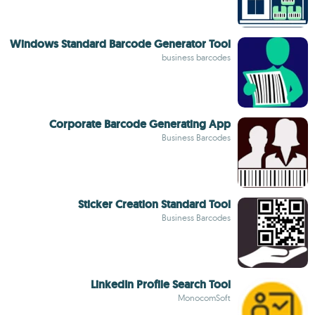
Windows Standard Barcode Generator Tool
business barcodes
Corporate Barcode Generating App
Business Barcodes
Sticker Creation Standard Tool
Business Barcodes
LinkedIn Profile Search Tool
MonocomSoft