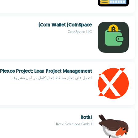
Coin Wallet (CoinSpace)
CoinSpace LLC
Plexos Project; Lean Project Management
لتعمل على إنجاز مخطط إنجاز كامل من أجل مشروعك
Rotki
Rotki Solutions GmbH