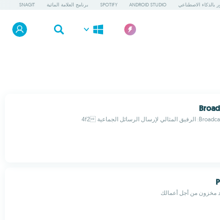
ور بالذكاء الاصطناعي
ANDROID STUDIO
SPOTIFY
برنامج العلامة المائية
SNAGIT
Broad
P
د مخزون من أجل أعمالك