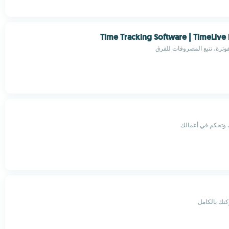
Time Tracking Software | TimeLive 
فوترة، تتبع المصروفات للفرق
 وتحكم في أعمالك
تك بالكامل