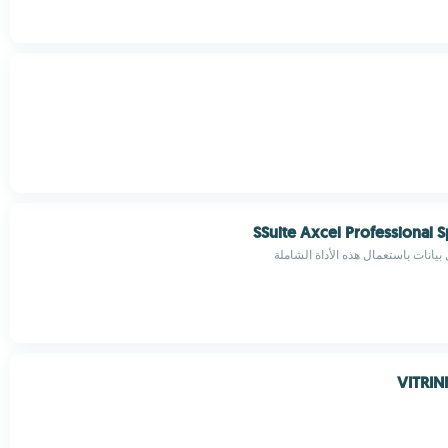
SSuite Axcel Professional 
بيانات باستعمال هذه الأداة الشاملة
VITRIN