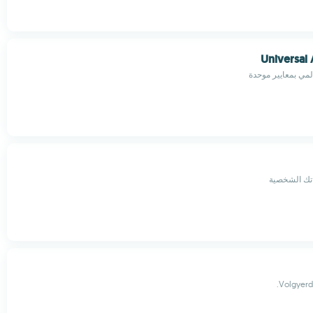
Universal
مي بمعايير موحدة
اتك الشخصية
Volgyerdo