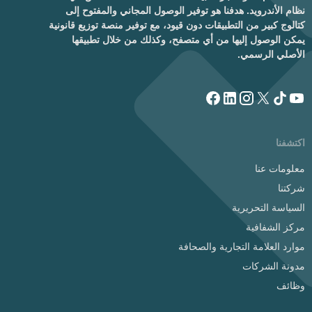
نظام الأندرويد. هدفنا هو توفير الوصول المجاني والمفتوح إلى
كتالوج كبير من التطبيقات دون قيود، مع توفير منصة توزيع قانونية
يمكن الوصول إليها من أي متصفح، وكذلك من خلال تطبيقها
الأصلي الرسمي.
اكتشفنا
معلومات عنا
شركتنا
السياسة التحريرية
مركز الشفافية
موارد العلامة التجارية والصحافة
مدونة الشركات
وظائف