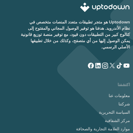
Uptodown هو متجر تطبيقات متعدد المنصات متخصص في
نظام الأندرويد. هدفنا هو توفير الوصول المجاني والمفتوح إلى
كتالوج كبير من التطبيقات دون قيود، مع توفير منصة توزيع قانونية
يمكن الوصول إليها من أي متصفح، وكذلك من خلال تطبيقها
الأصلي الرسمي.
اكتشفنا
معلومات عنا
شركتنا
السياسة التحريرية
مركز الشفافية
موارد العلامة التجارية والصحافة