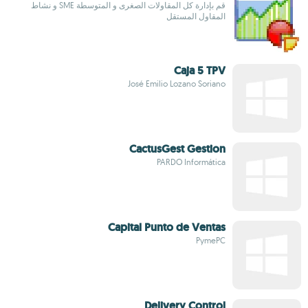
قم بإدارة كل المقاولات الصغرى و المتوسطة SME و نشاط
المقاول المستقل
Caja 5 TPV
José Emilio Lozano Soriano
CactusGest Gestion
PARDO Informática
Capital Punto de Ventas
PymePC
Delivery Control