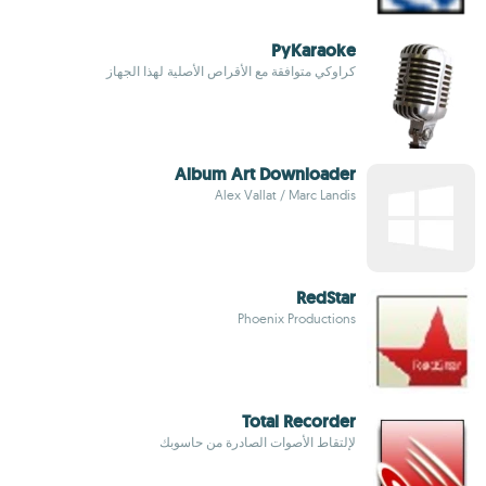
PyKaraoke
كراوكي متوافقة مع الأقراص الأصلية لهذا الجهاز
Album Art Downloader
Alex Vallat / Marc Landis
RedStar
Phoenix Productions
Total Recorder
لإلتقاط الأصوات الصادرة من حاسوبك