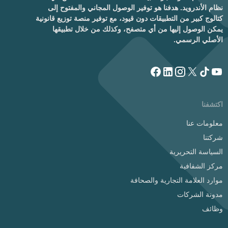
نظام الأندرويد. هدفنا هو توفير الوصول المجاني والمفتوح إلى
كتالوج كبير من التطبيقات دون قيود، مع توفير منصة توزيع قانونية
يمكن الوصول إليها من أي متصفح، وكذلك من خلال تطبيقها
الأصلي الرسمي.
اكتشفنا
معلومات عنا
شركتنا
السياسة التحريرية
مركز الشفافية
موارد العلامة التجارية والصحافة
مدونة الشركات
وظائف