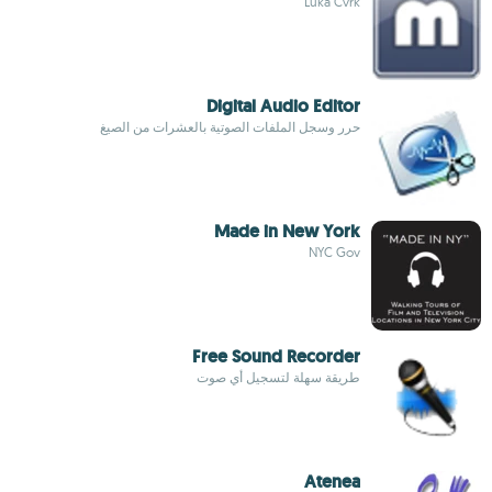
Luka Cvrk
Digital Audio Editor
حرر وسجل الملفات الصوتية بالعشرات من الصيغ
Made in New York
NYC Gov
Free Sound Recorder
طريقة سهلة لتسجيل أي صوت
Atenea