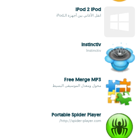
iPod 2 iPod
انقل الأغاني بين أجهزة الـiPod
Instinctiv
Instinctiv
Free Merge MP3
محول ومعدل الموسيقى البسيط
Portable Spider Player
http://spider-player.com/