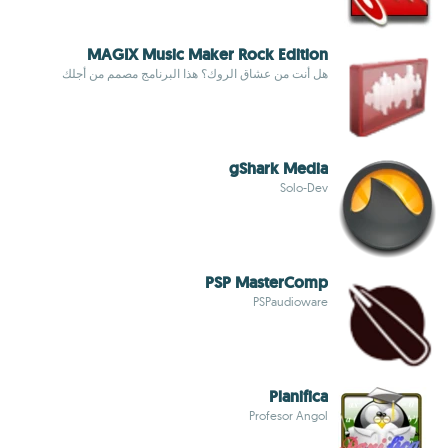
MAGIX Music Maker Rock Edition
هل أنت من عشاق الروك؟ هذا البرنامج مصمم من أجلك
gShark Media
Solo-Dev
PSP MasterComp
PSPaudioware
Planifica
Profesor Angol