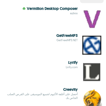
Vermilion Desktop Composer
aybiss
GetFreeMP3
GetFreeMP3.NET
Lyrify
Lirify.com
Creevity
أحصل على أغلفة الألبوم لجميع الموسيقى على القرص الصلب
الخاص بك