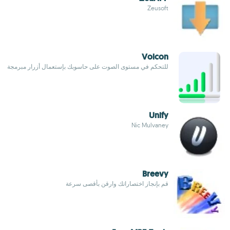
Zeusoft
Volcon
للتحكم في مستوى الصوت على حاسوبك بإستعمال أزرار مبرمجة
Unify
Nic Mulvaney
Breevy
قم بإنجاز اختصاراتك وارقن بأقصى سرعة