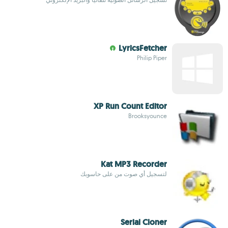
LyricsFetcher
Philip Piper
XP Run Count Editor
Brooksyounce
Kat MP3 Recorder
لتسجيل أي صوت من على حاسوبك
Serial Cloner