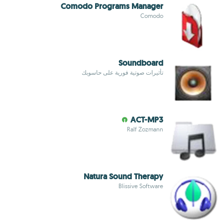
Comodo Programs Manager
Comodo
Soundboard
تأثيرات صوتية فورية على حاسوبك
ACT-MP3
Ralf Zozmann
Natura Sound Therapy
Blissive Software