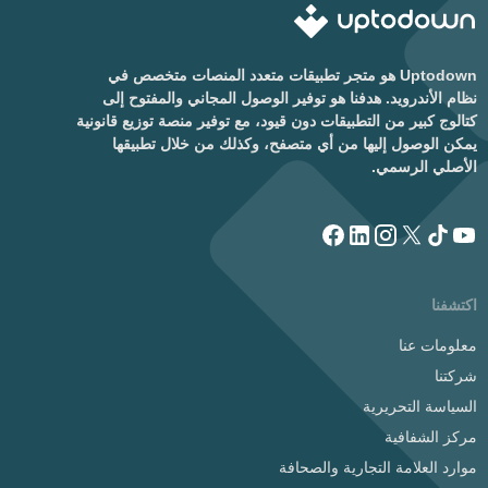
Uptodown هو متجر تطبيقات متعدد المنصات متخصص في
نظام الأندرويد. هدفنا هو توفير الوصول المجاني والمفتوح إلى
كتالوج كبير من التطبيقات دون قيود، مع توفير منصة توزيع قانونية
يمكن الوصول إليها من أي متصفح، وكذلك من خلال تطبيقها
الأصلي الرسمي.
اكتشفنا
معلومات عنا
شركتنا
السياسة التحريرية
مركز الشفافية
موارد العلامة التجارية والصحافة