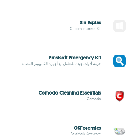
Sin Espias
Silicom Internet S.L.
Emsisoft Emergency Kit
حزمة أدوات جيدة للتعامل مع أجهزة الكمبيوتر المصابة
Comodo Cleaning Essentials
Comodo
OSForensics
PassMark Software