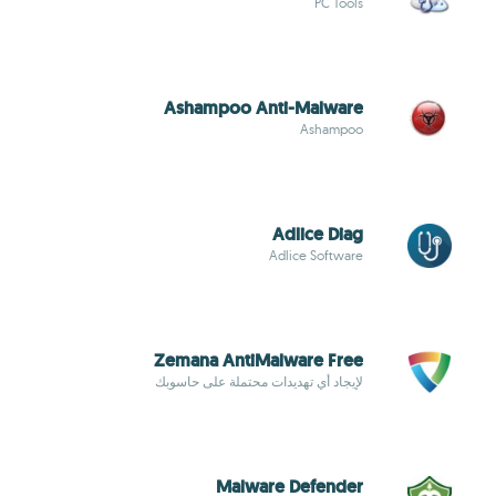
PC Tools
Ashampoo Anti-Malware
Ashampoo
Adlice Diag
Adlice Software
Zemana AntiMalware Free
لإيجاد أي تهديدات محتملة على حاسوبك
Malware Defender