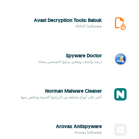
Avast Decryption Tools: Babuk
AVAST Software
Spyware Doctor
ارصد واحذف وتفادى برامج التجسس مجانا
Norman Malware Cleaner
أعثر على أنواع مختلفة من البرامج الخبيثة وتخلص منها
Arovax Antispyware
Arovax Software