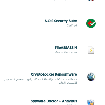
S.O.S Security Suite
Carifred
FileASSASSIN
Marcin Kleczynski
CryptoLocker Ransomware
قم بالبحث ، الكشف والقضاء على كل برامج التجسس على جهاز
الكمبيوتر الخاص
Spyware Doctor + Antivirus