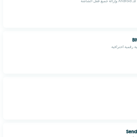
Bi
رقمية احترافية
Send