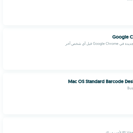
Google 
Goog قبل أي شخص آخر
Mac OS Standard Barcode Des
Bus