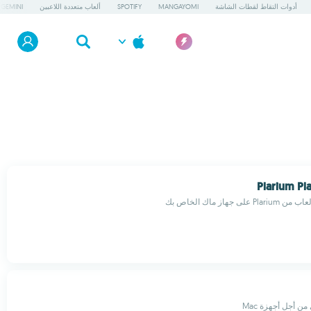
أدوات التقاط لقطات الشاشة
MANGAYOMI
SPOTIFY
ألعاب متعددة اللاعبين
GEMINI
Plarium Pl
ى جهاز ماك الخاص بك