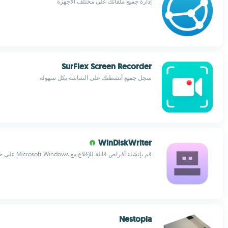
إدارة جميع ملفاتك على مختلف الأجهزة
SurFlex Screen Recorder
سجل جميع أنشطتك على الشاشة بكل سهولة
WinDiskWriter
قم بإنشاء أقراص قابلة للإقلاع مع Microsoft Windows على جهاز Mac
Nestopia