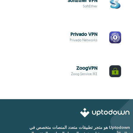
SoftEther VPN
SoftEther
Privado VPN
Privado Networks
ZoogVPN
Zoog Service IKE
Uptodown هو متجر تطبيقات متعدد المنصات متخصص في