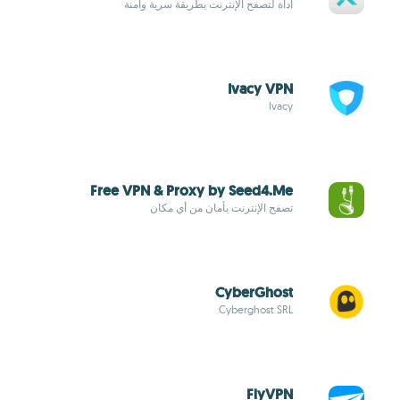
أداة لتصفح الإنترنت بطريقة سرية وأمنة
Ivacy VPN
Ivacy
Free VPN & Proxy by Seed4.Me
تصفح الإنترنت بأمان من أي مكان
CyberGhost
Cyberghost SRL
FlyVPN