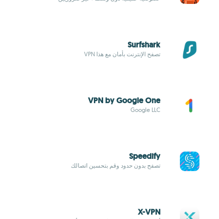
Surfshark
تصفح الإنترنت بأمان مع هذا VPN
VPN by Google One
Google LLC
Speedify
تصفح بدون حدود وقم بتحسين اتصالك
X-VPN