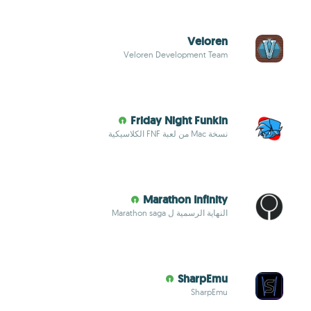
Veloren
Veloren Development Team
Friday Night Funkin
نسخة Mac من لعبة FNF الكلاسيكية
Marathon Infinity
النهاية الرسمية ل Marathon saga
SharpEmu
SharpEmu