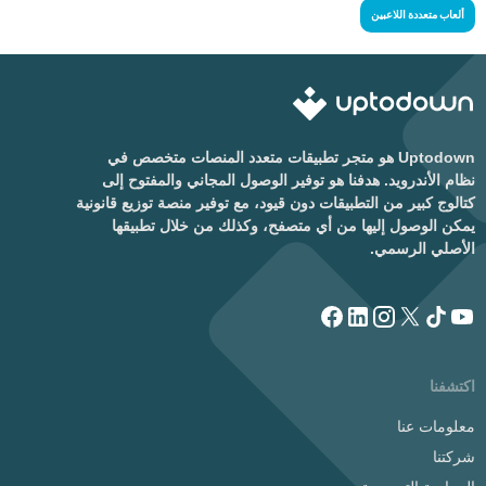
ألعاب متعددة اللاعبين
Uptodown هو متجر تطبيقات متعدد المنصات متخصص في
نظام الأندرويد. هدفنا هو توفير الوصول المجاني والمفتوح إلى
كتالوج كبير من التطبيقات دون قيود، مع توفير منصة توزيع قانونية
يمكن الوصول إليها من أي متصفح، وكذلك من خلال تطبيقها
الأصلي الرسمي.
اكتشفنا
معلومات عنا
شركتنا