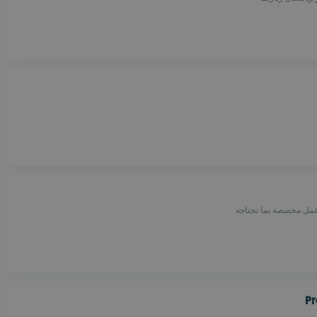
ل مخصصة بما تحتاجه
Pr