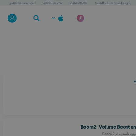
أدوات التقاط لقطات الشاشة
MANGAYOMI
OBSCURA VPN
ألعاب متعددة اللاعبين
I
H
Boom2: Volume Boost and
 باستخدام Boom 2