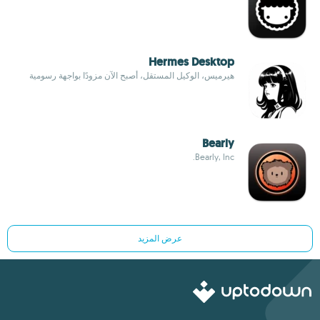
Hermes Desktop
هيرميس، الوكيل المستقل، أصبح الآن مزودًا بواجهة رسومية
Bearly
Bearly, Inc.
عرض المزيد