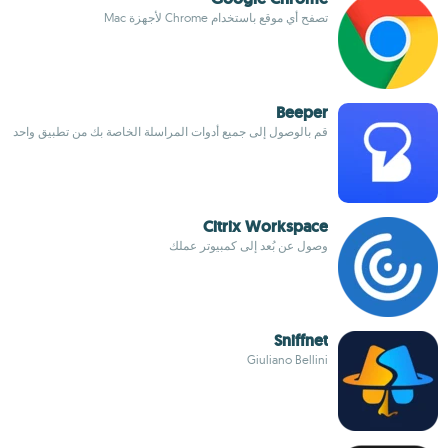
تصفح أي موقع باستخدام Chrome لأجهزة Mac
Beeper
قم بالوصول إلى جميع أدوات المراسلة الخاصة بك من تطبيق واحد
Citrix Workspace
وصول عن بُعد إلى كمبيوتر عملك
Sniffnet
Giuliano Bellini