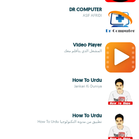
DR COMPUTER
ASIF AFRIDI
Video Player
المشغل الذي يتأقلم معك
How To Urdu
Jankari Ki Duniya
How To Urdu
تطبيق من مدونة التكنولوجيا How To Urdu