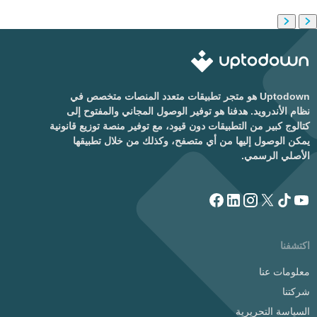
Uptodown هو متجر تطبيقات متعدد المنصات متخصص في
نظام الأندرويد. هدفنا هو توفير الوصول المجاني والمفتوح إلى
كتالوج كبير من التطبيقات دون قيود، مع توفير منصة توزيع قانونية
يمكن الوصول إليها من أي متصفح، وكذلك من خلال تطبيقها
الأصلي الرسمي.
اكتشفنا
معلومات عنا
شركتنا
السياسة التحريرية