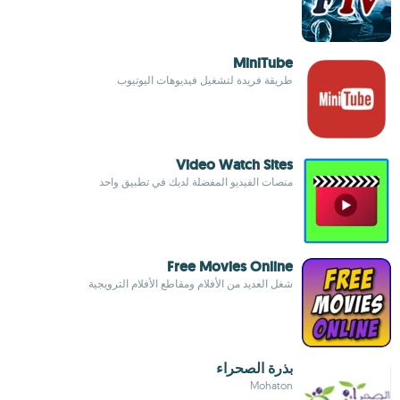
MiniTube
طريقة فريدة لتشغيل فيديوهات اليوتيوب
Video Watch Sites
منصات الفيديو المفضلة لديك في تطبيق واحد
Free Movies Online
شغل العديد من الأفلام ومقاطع الأفلام الترويجية
بذرة الصحراء
Mohaton