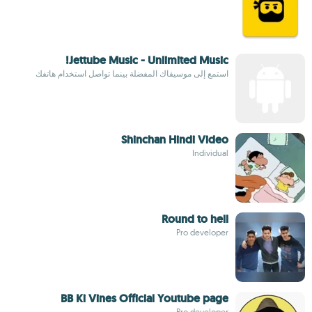
Jettube Music - Unlimited Music!
استمع إلى موسيقاك المفضلة بينما تواصل استخدام هاتفك
Shinchan Hindi Video
Individual
Round to hell
Pro developer
BB Ki Vines Official Youtube page
Pro developer