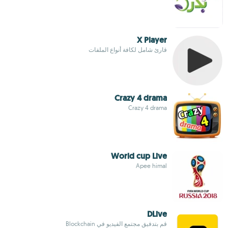
X Player
قارئ شامل لكافة أنواع الملفات
Crazy 4 drama
Crazy 4 drama
World cup Live
Apee himal
DLive
قم بتدفيق مجتمع الفيديو في Blockchain