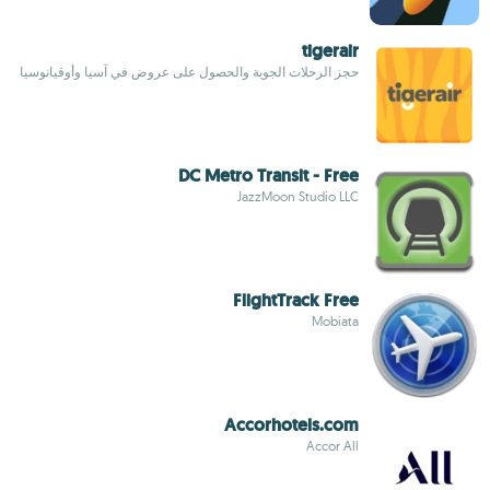
tigerair
حجز الرحلات الجوية والحصول على عروض في آسيا وأوقيانوسيا
DC Metro Transit - Free
JazzMoon Studio LLC
FlightTrack Free
Mobiata
Accorhotels.com
Accor All