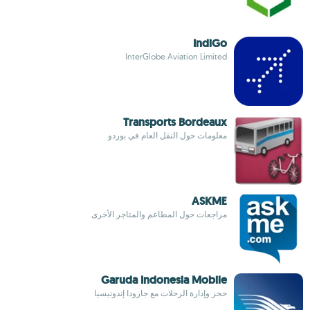
IndiGo
InterGlobe Aviation Limited
Transports Bordeaux
معلومات حول النقل العام في بوردو
ASKME
مراجعات حول المطاعم والمتاجر الأخرى
Garuda Indonesia Mobile
حجز وإدارة الرحلات مع جارودا إندونيسيا