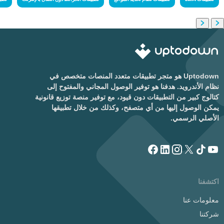
Uptodown هو متجر تطبيقات متعدد المنصات متخصص في
نظام الأندرويد. هدفنا هو توفير الوصول المجاني والمفتوح إلى
كتالوج كبير من التطبيقات دون قيود، مع توفير منصة توزيع قانونية
يمكن الوصول إليها من أي متصفح، وكذلك من خلال تطبيقها
الأصلي الرسمي.
اكتشفنا
معلومات عنا
شركتنا