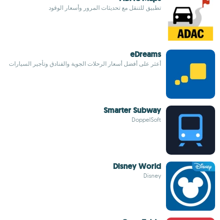
تطبيق للتنقل مع تحديثات المرور وأسعار الوقود
eDreams
أعثر على أفضل أسعار الرحلات الجوية والفنادق وتأجير السيارات
Smarter Subway
DoppelSoft
Disney World
Disney