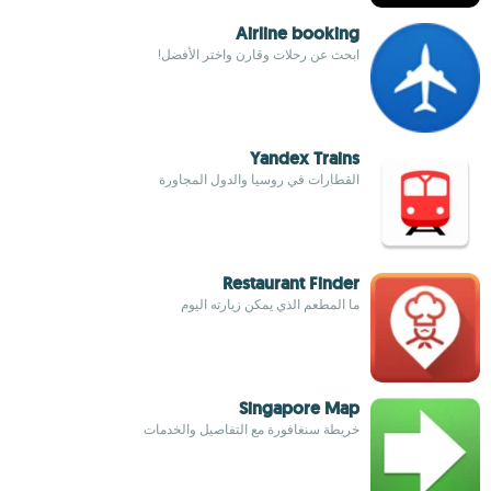
Airline booking
ابحث عن رحلات وقارن واختر الأفضل!
Yandex Trains
القطارات في روسيا والدول المجاورة
Restaurant Finder
ما المطعم الذي يمكن زيارته اليوم
Singapore Map
خريطة سنغافورة مع التفاصيل والخدمات