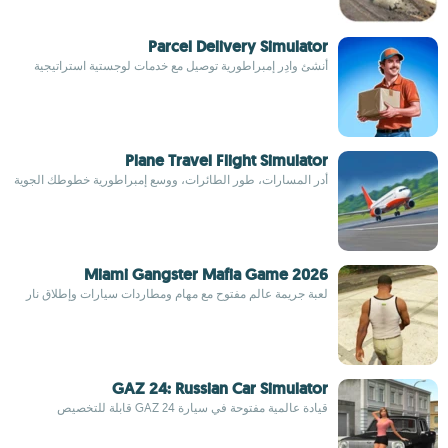
Parcel Delivery Simulator
أنشئ وادِر إمبراطورية توصيل مع خدمات لوجستية استراتيجية
Plane Travel Flight Simulator
أدر المسارات، طور الطائرات، ووسع إمبراطورية خطوطك الجوية
Miami Gangster Mafia Game 2026
لعبة جريمة عالم مفتوح مع مهام ومطاردات سيارات وإطلاق نار
GAZ 24: Russian Car Simulator
قيادة عالمية مفتوحة في سيارة GAZ 24 قابلة للتخصيص