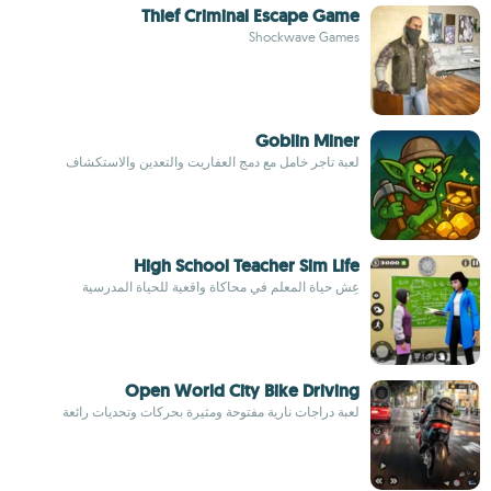
Thief Criminal Escape Game
Shockwave Games
Goblin Miner
لعبة تاجر خامل مع دمج العفاريت والتعدين والاستكشاف
High School Teacher Sim Life
عِش حياة المعلم في محاكاة واقعية للحياة المدرسية
Open World City Bike Driving
لعبة دراجات نارية مفتوحة ومثيرة بحركات وتحديات رائعة