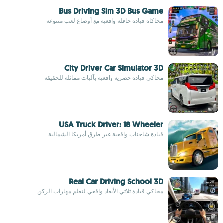
Bus Driving Sim 3D Bus Game
محاكاة قيادة حافلة واقعية مع أوضاع لعب متنوعة
City Driver Car Simulator 3D
محاكي قيادة حضرية واقعية بآليات مماثلة للحقيقة
USA Truck Driver: 18 Wheeler
قيادة شاحنات واقعية عبر طرق أمريكا الشمالية
Real Car Driving School 3D
محاكي قيادة ثلاثي الأبعاد واقعي لتعلم مهارات الركن