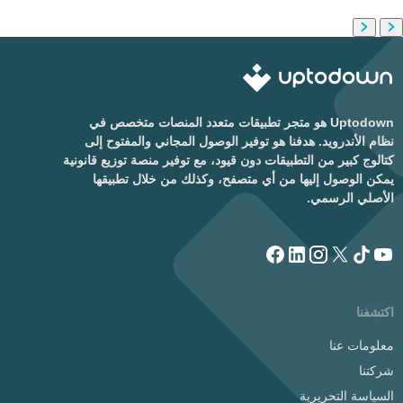
Uptodown هو متجر تطبيقات متعدد المنصات متخصص في
نظام الأندرويد. هدفنا هو توفير الوصول المجاني والمفتوح إلى
كتالوج كبير من التطبيقات دون قيود، مع توفير منصة توزيع قانونية
يمكن الوصول إليها من أي متصفح، وكذلك من خلال تطبيقها
الأصلي الرسمي.
اكتشفنا
معلومات عنا
شركتنا
السياسة التحريرية