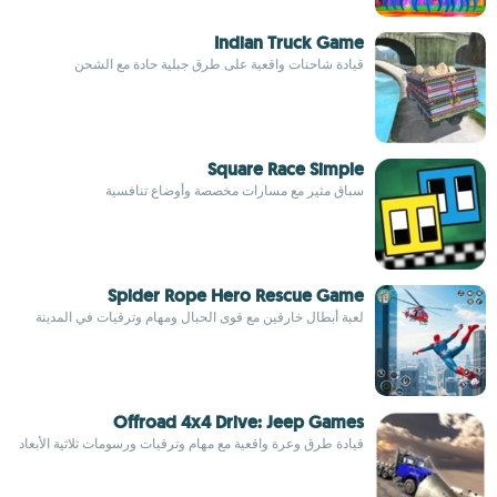
Indian Truck Game
قيادة شاحنات واقعية على طرق جبلية حادة مع الشحن
Square Race Simple
سباق مثير مع مسارات مخصصة وأوضاع تنافسية
Spider Rope Hero Rescue Game
لعبة أبطال خارقين مع قوى الحبال ومهام وترقيات في المدينة
Offroad 4x4 Drive: Jeep Games
قيادة طرق وعرة واقعية مع مهام وترقيات ورسومات ثلاثية الأبعاد