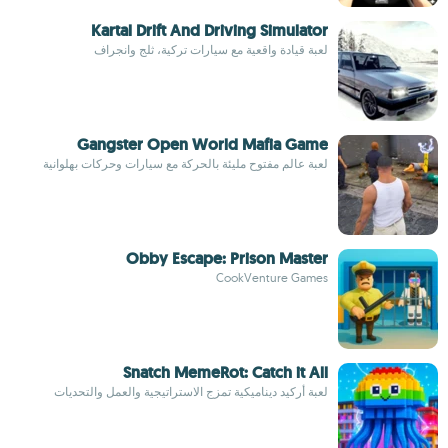
Kartal Drift And Driving Simulator
لعبة قيادة واقعية مع سيارات تركية، ثلج وانجراف
Gangster Open World Mafia Game
لعبة عالم مفتوح مليئة بالحركة مع سيارات وحركات بهلوانية
Obby Escape: Prison Master
CookVenture Games
Snatch MemeRot: Catch it All
لعبة أركيد ديناميكية تمزج الاستراتيجية والعمل والتحديات