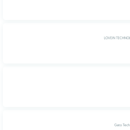
LOVEIN TECHNOL
Gato Tech