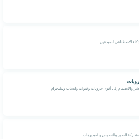
لذكاء الاصطناعي للمبدعين
وبات
شر والانضمام إلى أقوى جروبات وقنوات واتساب وتيليجرام
مشاركة الصور والنصوص والفيديوهات