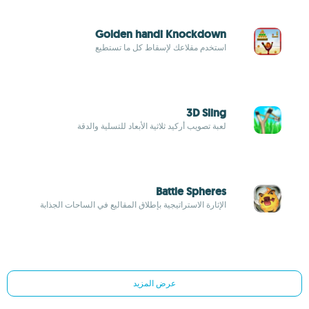
Golden handi Knockdown
استخدم مقلاعك لإسقاط كل ما تستطيع
3D Sling
لعبة تصويب أركيد ثلاثية الأبعاد للتسلية والدقة
Battle Spheres
الإثارة الاستراتيجية بإطلاق المقاليع في الساحات الجذابة
عرض المزيد