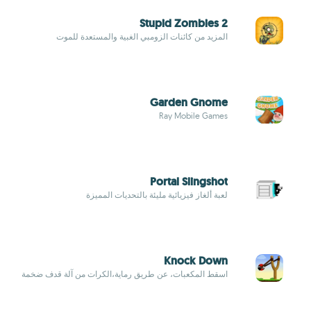
Stupid Zombies 2
المزيد من كائنات الزومبي الغبية والمستعدة للموت
Garden Gnome
Ray Mobile Games
Portal Slingshot
لعبة ألغاز فيزيائية مليئة بالتحديات المميزة
Knock Down
اسقط المكعبات، عن طريق رماية،الكرات من آلة قدف ضخمة