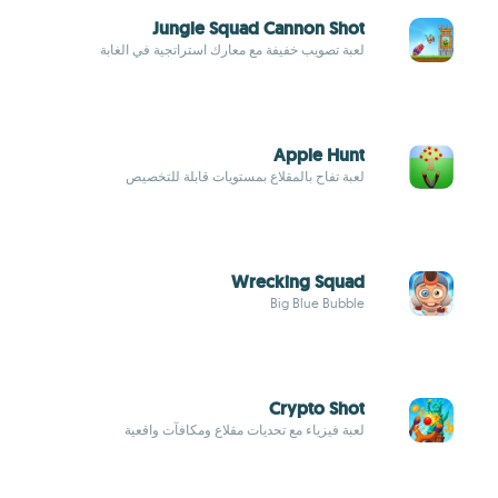
Jungle Squad Cannon Shot
لعبة تصويب خفيفة مع معارك استراتجية في الغابة
Apple Hunt
لعبة تفاح بالمقلاع بمستويات قابلة للتخصيص
Wrecking Squad
Big Blue Bubble
Crypto Shot
لعبة فيزياء مع تحديات مقلاع ومكافآت واقعية