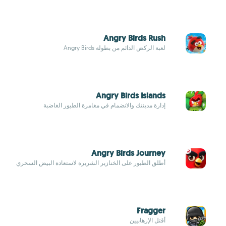
Angry Birds Rush
لعبة الركض الدائم من بطولة Angry Birds
Angry Birds Islands
إدارة مدينتك والانضمام في مغامرة الطيور الغاضبة
Angry Birds Journey
أطلق الطيور على الخنازير الشريرة لاستعادة البيض السحري
Fragger
أقتل الإرهابيين