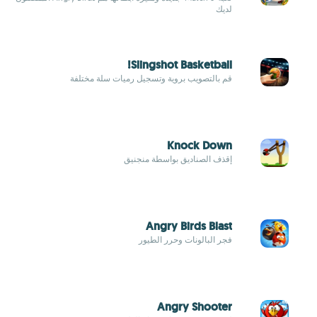
لديك
Slingshot Basketball!
قم بالتصويب بروية وتسجيل رميات سلة مختلفة
Knock Down
إقذف الصناديق بواسطة منجنيق
Angry Birds Blast
فجر البالونات وحرر الطيور
Angry Shooter