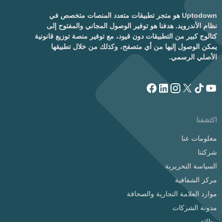
Uptodown هو متجر تطبيقات متعدد المنصات متخصص في
نظام الأندرويد. هدفنا هو توفير الوصول المجاني والمفتوح إلى
كتالوج كبير من التطبيقات دون قيود، مع توفير منصة توزيع قانونية
يمكن الوصول إليها من أي متصفح، وكذلك من خلال تطبيقها
الأصلي الرسمي.
اكتشفنا
معلومات عنا
شركتنا
السياسة التحريرية
مركز الشفافية
موارد العلامة التجارية والصحافة
مدونة الشركات
وظائف