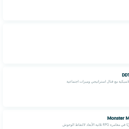
DDT
اسيكية مع قتال استراتيجي وميزات اجتماعية
Monster M
لاثية الأبعاد لالتقاط الوحوش