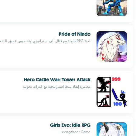
Pride of Nindo
لعبة RPG خاملة مع قتال آلي استراتيجي وتخصيص عميق للشخصيات
Hero Castle War: Tower Attack
مغامرة إنقاذ نينجا استراتيجية مع قدرات تحولية
Girls Evo: Idle RPG
Loongcheer Game