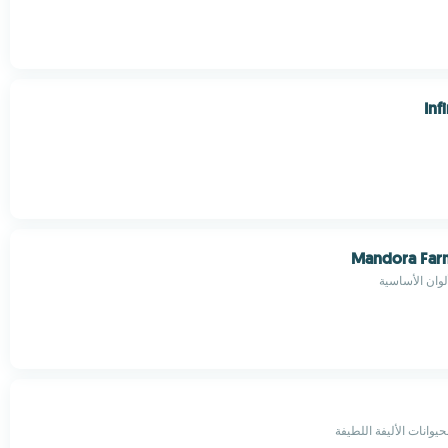
Inf
Mandora Farm
لوان الأساسية
يوانات الأليفة اللطيفة