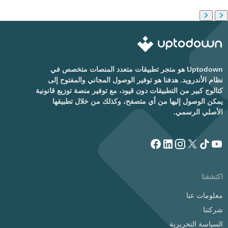
Uptodown هو متجر تطبيقات متعدد المنصات متخصص في
نظام الأندرويد. هدفنا هو توفير الوصول المجاني والمفتوح إلى
كتالوج كبير من التطبيقات دون قيود، مع توفير منصة توزيع قانونية
يمكن الوصول إليها من أي متصفح، وكذلك من خلال تطبيقها
الأصلي الرسمي.
اكتشفنا
معلومات عنا
شركتنا
السياسة التحريرية