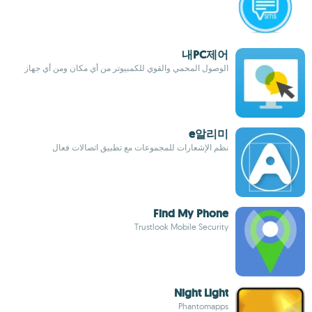
내PC제어
الوصول المحمي والقوي للكمبيوتر من أي مكان ومن أي جهاز
e알리미
نظم الإشعارات للمجموعات مع تطبيق اتصالات فعال
Find My Phone
Trustlook Mobile Security
Night Light
Phantomapps