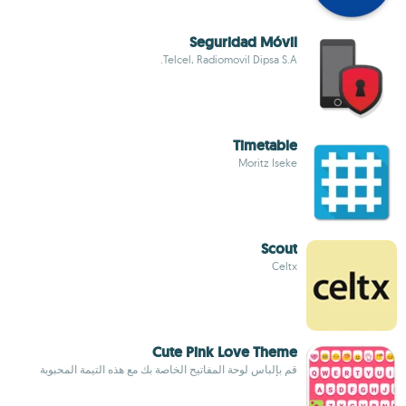
Seguridad Móvil
Telcel, Radiomovil Dipsa S.A.
Timetable
Moritz Iseke
Scout
Celtx
Cute Pink Love Theme
قم بإلباس لوحة المفاتيح الخاصة بك مع هذه التيمة المحبوبة