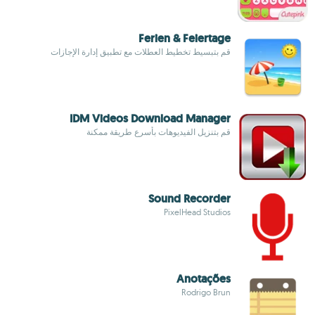
Ferien & Feiertage
قم بتبسيط تخطيط العطلات مع تطبيق إدارة الإجازات
IDM Videos Download Manager
قم بتنزيل الفيديوهات بأسرع طريقة ممكنة
Sound Recorder
PixelHead Studios
Anotações
Rodrigo Brun