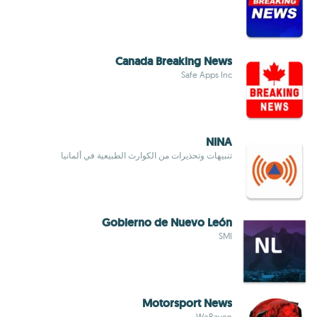
Canada Breaking News
Safe Apps Inc
NINA
تنبيهات وتحذيرات من الكوارث الطبيعية في ألمانيا
Gobierno de Nuevo León
SMI
Motorsport News
WeRaven