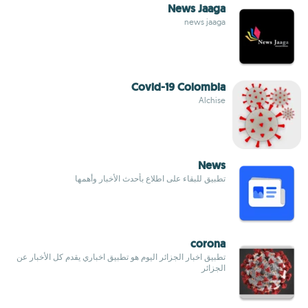
News Jaaga
news jaaga
Covid-19 Colombia
Alchise
News
تطبيق للبقاء على اطلاع بأحدث الأخبار وأهمها
corona
تطبيق اخبار الجزائر اليوم هو تطبيق اخباري يقدم كل الأخبار عن
الجزائر