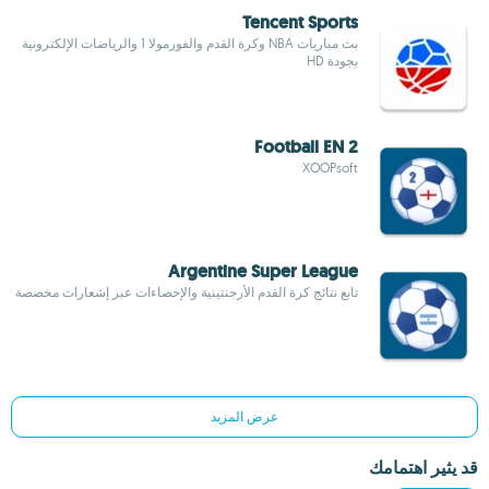
Tencent Sports
بث مباريات NBA وكرة القدم والفورمولا 1 والرياضات الإلكترونية
بجودة HD
Football EN 2
XOOPsoft
Argentine Super League
تابع نتائج كرة القدم الأرجنتينية والإحصاءات عبر إشعارات مخصصة
عرض المزيد
قد يثير اهتمامك