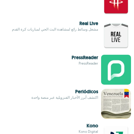
Real Live
مشغل وسائط رائع لمشاهدة البث الحي لمباريات كرة القدم
PressReader
PressReader
Periódicos
اكتشف أبرز الأخبار الفنزويلية عبر منصة واحدة
Kono
Kono Digital