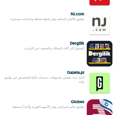
NJ.com
تطبيق للأخبار المحلية يوفر تغطية شاملة وتحديثات مستمرة
Dergilik
الوصول إلى آلاف المجلات والصحف عبر الإنترنت
Gazeta.pl
أخبار حية، طقس، فيديوهات، تحديثات قابلة للتخصيص في تطبيق
واحد
Globes
تطبيق مالي إسرائيلي يوفر الأسهم الفورية وأخباراً مستقلة