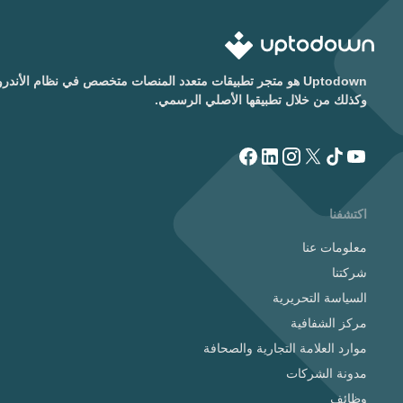
Uptodown هو متجر تطبيقات متعدد المنصات متخصص في نظام الأن
وكذلك من خلال تطبيقها الأصلي الرسمي.
اكتشفنا
معلومات عنا
شركتنا
السياسة التحريرية
مركز الشفافية
موارد العلامة التجارية والصحافة
مدونة الشركات
وظائف