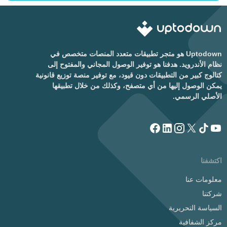
Uptodown هو متجر تطبيقات متعدد المنصات متخصص في
نظام الأندرويد. هدفنا هو توفير الوصول المجاني والمفتوح إلى
كتالوج كبير من التطبيقات دون قيود، مع توفير منصة توزيع قانونية
يمكن الوصول إليها من أي متصفح، وكذلك من خلال تطبيقها
الأصلي الرسمي.
اكتشفنا
معلومات عنا
شركتنا
السياسة التحريرية
مركز الشفافية