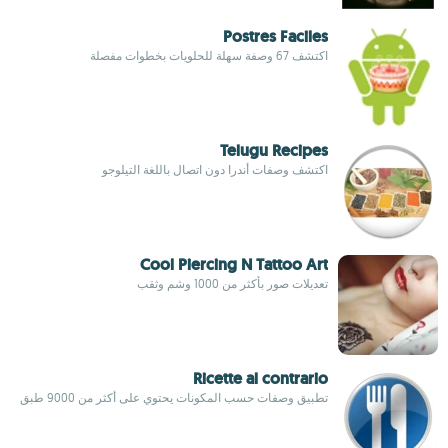
Postres Faciles
اكتشف 67 وصفة سهلة للحلويات بخطوات مفصلة
Telugu Recipes
اكتشف وصفات أندرا دون اتصال باللغة التيلوجو
Cool Piercing N Tattoo Art
تعديلات صور بأكثر من 1000 وشم وثقب
Ricette al contrario
تطبيق وصفات حسب المكونات يحتوي على أكثر من 9000 طبق