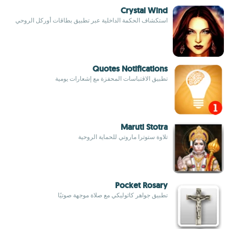
Crystal Wind
استكشاف الحكمة الداخلية عبر تطبيق بطاقات أوركل الروحي
Quotes Notifications
تطبيق الاقتباسات المحفزة مع إشعارات يومية
Maruti Stotra
تلاوة ستوترا ماروتي للحماية الروحية
Pocket Rosary
تطبيق جواهر كاثوليكي مع صلاة موجهة صوتيًا