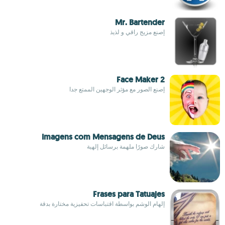
Mr. Bartender
إصنع مزيج راقي و لذيذ
2 Face Maker
إصنع الصور مع مؤثر الوجهين الممتع جدا
Imagens com Mensagens de Deus
شارك صورًا ملهمة برسائل إلهية
Frases para Tatuajes
إلهام الوشم بواسطة اقتباسات تحفيزية مختارة بدقة