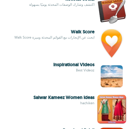
اكتشف وشارك الوصفات المحدثة يوميًا بسهولة
Walk Score
ابحث عن الإيجارات مع القوائم المحدثة وميزة Walk Score
Inspirational Videos
Best Videoz
Salwar Kameez Women Ideas
hachiken