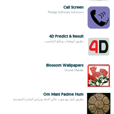
Call Screen
Pledge Software Solutions
4D Predict & Result
تطبيق لتوقعات ونتائج اليانصيب
Blossom Wallpapers
Doolat Maldar
Om Mani Padme Hum
تطبيق تأمل مع صوت عالي الدقة وترانيم المانترا المقدسة