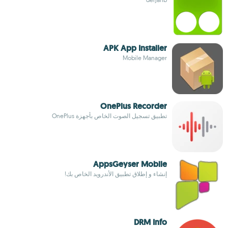
APK App Installer
Mobile Manager
OnePlus Recorder
تطبيق تسجيل الصوت الخاص بأجهزة OnePlus
AppsGeyser Mobile
إنشاء و إطلاق تطبيق الأندرويد الخاص بك!
DRM Info