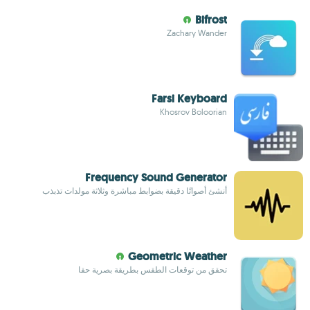
Bifrost
Zachary Wander
Farsi Keyboard
Khosrov Boloorian
Frequency Sound Generator
أنشئ أصواتًا دقيقة بضوابط مباشرة وثلاثة مولدات تذبذب
Geometric Weather
تحقق من توقعات الطقس بطريقة بصرية حقا