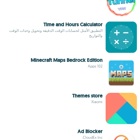
Time and Hours Calculator
التطبيق الأمثل لحسابات الوقت الدقيقة وتحويل وحدات الوقت
والتواريخ
Minecraft Maps Bedrock Edition
102 Apps
Themes store
Xiaomi
Ad Blocker
CloudEx Inc.