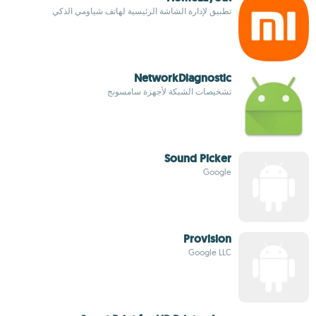
تطبيق لإدارة الشاشة الرئيسية لهاتف شياومي الذكي
NetworkDiagnostic
تشخيصات الشبكة لأجهزة سامسونج
Sound Picker
Google
Provision
Google LLC