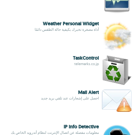
Weather Personal Widget
أداة مصغرة تخبرك بكيفية حالة الطقس دائمًا
TaskControl
telemarks.co.jp
Mail Alert
احصل على إشعارات عند تلقي بريد جديد
IP info Detective
معلومات مفصلة عن اتصال الإنترنت لنظام أندرويد الخاص بك