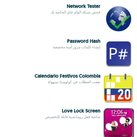
Network Tester
فحص شبكة الواي فاي الخاصة بك
Password Hash
إنشاء كلمات مرور آمنة مخصصة
Calendario Festivos Colombia
تعقب العطلات في كولومبيا بسهولة
Love Lock Screen
شاشة قفل رومانسية قابلة للتخصيص