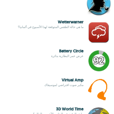
Wetterwarner
ما هي حالة الطقس المتوقعة لهذا الأسبوع في ألمانيا؟
Battery Circle
عرض عمر البطارية بدائرة
Virtual Amp
مكبر صوت افتراضي لموسيقاك
3D World Time
ما هو الوقت في الجانب الآخر من العالم؟