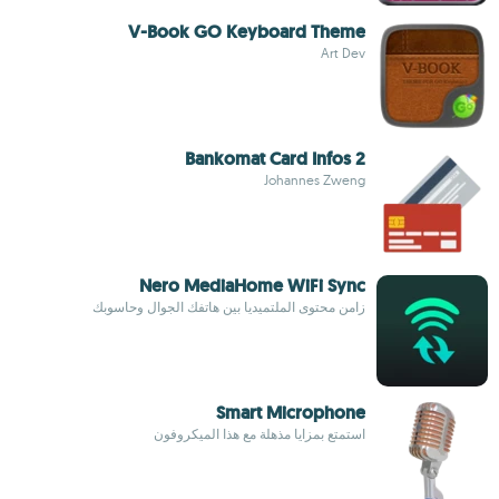
V-Book GO Keyboard Theme
Art Dev
Bankomat Card Infos 2
Johannes Zweng
Nero MediaHome WiFi Sync
زامن محتوى الملتميديا بين هاتفك الجوال وحاسوبك
Smart Microphone
استمتع بمزايا مذهلة مع هذا الميكروفون