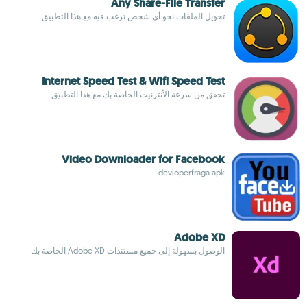
Any Share-File Transfer
تحويل الملفات نحو أي شخص ترغب فيه مع هذا التطبيق
Internet Speed Test & Wifi Speed Test
تحقق من سرعة الأنترنيت الخاصة بك مع هذا التطبيق
Video Downloader for Facebook
devloperfraga.apk
Adobe XD
الوصول بسهولة إلى جميع مستندات Adobe XD الخاصة بك