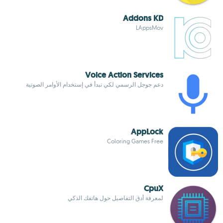
Addons KD
LAppsMov
Voice Action Services
دعم جوجل الرسمي لكي تبدأ في إستخدام الأوامر الصوتية
AppLock
Coloring Games Free
CpuX
لمعرفة أدق التفاصيل حول هاتفك الذكي