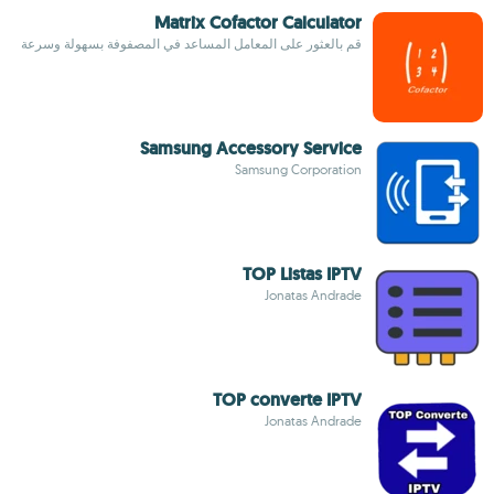
Matrix Cofactor Calculator
قم بالعثور على المعامل المساعد في المصفوفة بسهولة وسرعة
Samsung Accessory Service
Samsung Corporation
TOP Listas IPTV
Jonatas Andrade
TOP converte IPTV
Jonatas Andrade