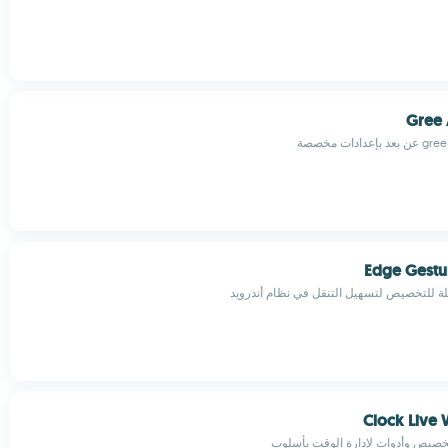
Gree
Edge Gestu
بلة للتخصيص لتسهيل التنقل في نظام أندرويد
خصيص وأدوات لإدارة الوقت بأسلوب