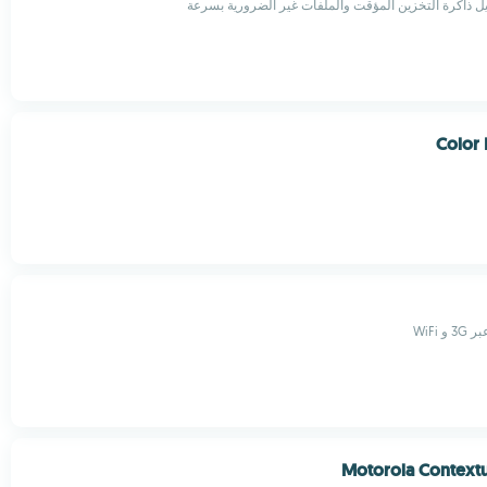
 ذاكرة التخزين المؤقت والملفات غير الضرورية بسرعة
Color 
 WiFi
Motorola Contextu