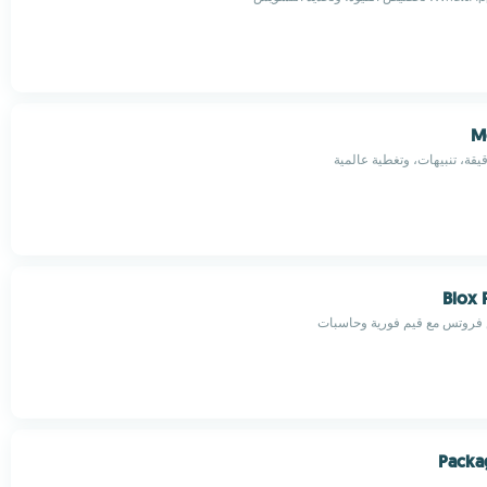
M
ة، تنبيهات، وتغطية عالمية
Blox 
 فروتس مع قيم فورية وحاسبات
Packa