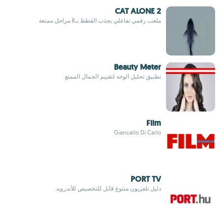
CAT ALONE 2
ملعب رقمي تفاعلي يجذب القطط بـ8 مراحل ممتعة
Beauty Meter
تطبيق تحليل الوجه لتقييم الجمال الممتع
Film
Giancarlo Di Carlo
PORT TV
دليل تلفزيون متنوع قابل للتخصيص للأندرويد.