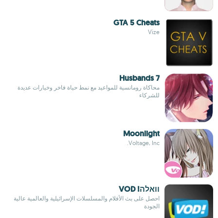
GTA 5 Cheats
Vize
7 Husbands
محاكاة رومانسية للمواعيد مع نمط حياة فاخر وخيارات عديدة
للشركاء
Moonlight
Voltage, Inc.
וואלה! VOD
احصل على بث الأفلام والمسلسلات الإسرائيلية والعالمية عالية
الجودة