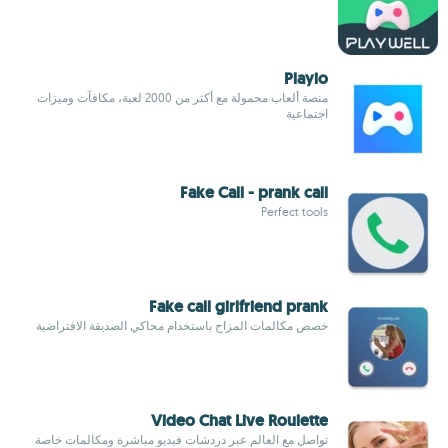
Playio
منصة ألعاب محمولة مع أكثر من 2000 لعبة، مكافآت وميزات
اجتماعية
Fake Call - prank call
Perfect tools
Fake call girlfriend prank
خصص مكالمات المزاح باستخدام محاكي الصديقة الافتراضية
Video Chat Live Roulette
تواصل مع العالم عبر دردشات فيديو مباشرة ومكالمات خاصة