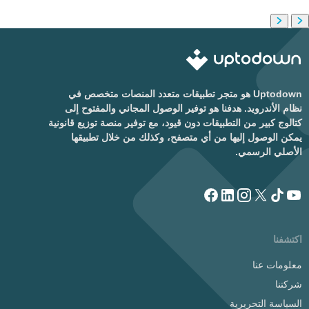
Uptodown هو متجر تطبيقات متعدد المنصات متخصص في
نظام الأندرويد. هدفنا هو توفير الوصول المجاني والمفتوح إلى
كتالوج كبير من التطبيقات دون قيود، مع توفير منصة توزيع قانونية
يمكن الوصول إليها من أي متصفح، وكذلك من خلال تطبيقها
الأصلي الرسمي.
اكتشفنا
معلومات عنا
شركتنا
السياسة التحريرية