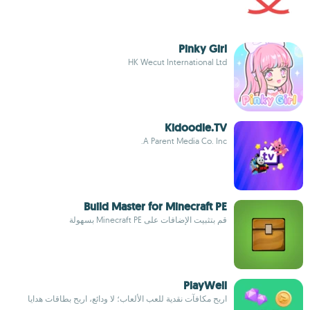
Pinky Girl
HK Wecut International Ltd
Kidoodle.TV
A Parent Media Co. Inc.
Build Master for Minecraft PE
قم بتثبيت الإضافات على Minecraft PE بسهولة
PlayWell
اربح مكافآت نقدية للعب الألعاب؛ لا ودائع، اربح بطاقات هدايا