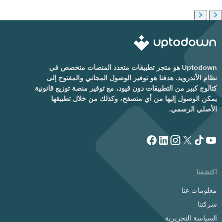
Uptodown هو متجر تطبيقات متعدد المنصات متخصص في
نظام الأندرويد. هدفنا هو توفير الوصول المجاني والمفتوح إلى
كتالوج كبير من التطبيقات دون قيود، مع توفير منصة توزيع قانونية
يمكن الوصول إليها من أي متصفح، وكذلك من خلال تطبيقها
الأصلي الرسمي.
اكتشفنا
معلومات عنا
شركتنا
السياسة التحريرية