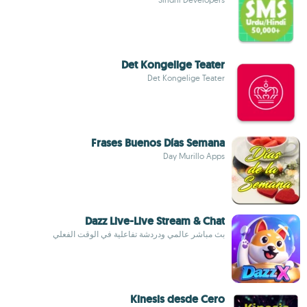
Det Kongelige Teater
Det Kongelige Teater
Frases Buenos Días Semana
Day Murillo Apps
Dazz Live-Live Stream & Chat
بث مباشر عالمي ودردشة تفاعلية في الوقت الفعلي
Kinesis desde Cero