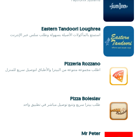
Eastern Tandoori Loughrea
استمتع بالمأكولات الأصيلة بسهولة وطلب سلس عبر الإنترنت
Pizzeria Rozzano
اطلب مجموعة متنوعة من البيتزا والأطباق لتوصيل سريع للمنزل
Pizza Boleslav
طلب بيتزا سريع وتتبع توصيل مباشر في تطبيق واحد
Mr Peter