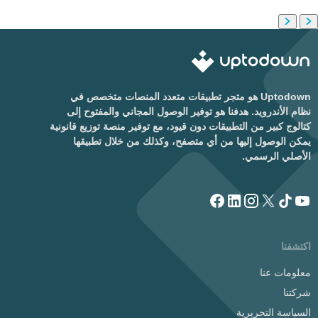
Uptodown هو متجر تطبيقات متعدد المنصات متخصص في
نظام الأندرويد. هدفنا هو توفير الوصول المجاني والمفتوح إلى
كتالوج كبير من التطبيقات دون قيود، مع توفير منصة توزيع قانونية
يمكن الوصول إليها من أي متصفح، وكذلك من خلال تطبيقها
الأصلي الرسمي.
اكتشفنا
معلومات عنا
شركتنا
السياسة التحريرية