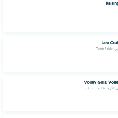
Raisin
Lara Crof
Tomb 
Volley Girls: Voll
ي الكرة الطائرة للسيدات