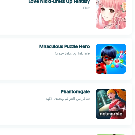
Love Nikki-Dress Up Fantasy
Elex
Miraculous Puzzle Hero
Crazy Labs by TabTale
Phantomgate
سافر بين العوالم وتحدى الآلهة