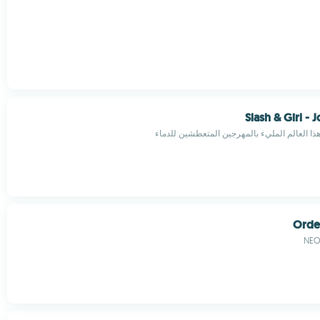
Slash & Girl -
ذا العالم المليء بالمهرجين المتعطشين للدماء
Orde
NEO