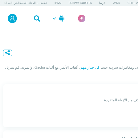
CHILL 
WINK
قريبا
SUBWAY SURFERS
KWAI
تطبيقات الذكاء الاصطناعي المحلية
كل خيار مهم
، ألعاب الأنمي مع آليات Gacha، والمزيد. قم بتنزيل
اف من الأزياء المتفردة