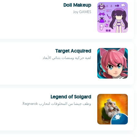
Doll Makeup
Joy GAMES
Target Acquired
لعبة حركية ومنصات بثنائي الأبعاد
Legend of Solgard
وظف جيشا من المخلوقات لتحارب Ragnarok.