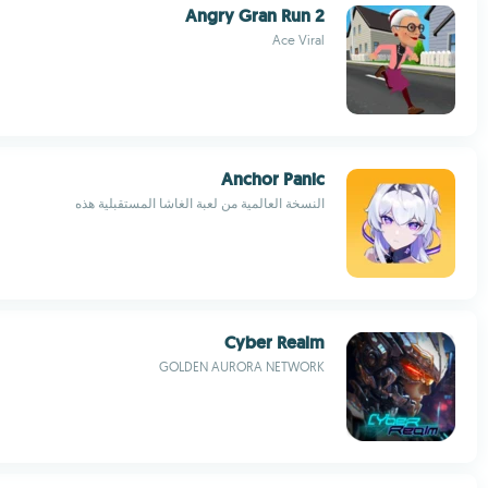
Angry Gran Run 2
Ace Viral
Anchor Panic
النسخة العالمية من لعبة الغاشا المستقبلية هذه
Cyber Realm
GOLDEN AURORA NETWORK