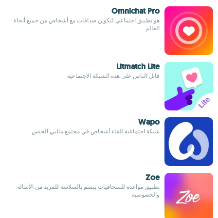
Omnichat Pro
هو تطبيق اجتماعي لتكوين صداقات مع أشخاص من جميع أنحاء
العالم
Litmatch Lite
قابل الناس على هذه الشبكة الاجتماعية
Wapo
شبكة اجتماعية للقاء أشخاص في مجتمع مثليي الجنس
Zoe
تطبيق مواعدة للسحاقيات يتسم بالسلاسة للمزيد من الأصالة
والخصوصية