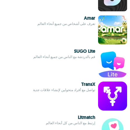
Amar
تعرف على أشخاص من جميع أنحاء العالم
SUGO Lite
قم بالدردشة مع الناس من جميع أنحاء العالم
TransX
تواصل مع أفراد متحولين لإنشاء علاقات جدية
Litmatch
إرتبط مع الناس من كل أنحاء العالم