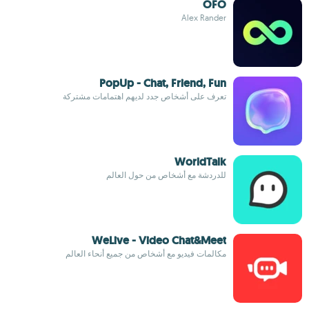
OFO
Alex Rander
PopUp - Chat, Friend, Fun
تعرف على أشخاص جدد لديهم اهتمامات مشتركة
WorldTalk
للدردشة مع أشخاص من حول العالم
WeLive - Video Chat&Meet
مكالمات فيديو مع أشخاص من جميع أنحاء العالم