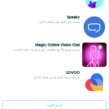
Speaky
منصة تبادل اللغة على هاتفك الذكي
Magic: Online Video Chat
دردشة فيديو HD مع مطابقات فورية وغرف خاصة للتحدث
LOVOO
طريقة ممتعة للمغازلة من هاتفك الذكي
عرض المزيد