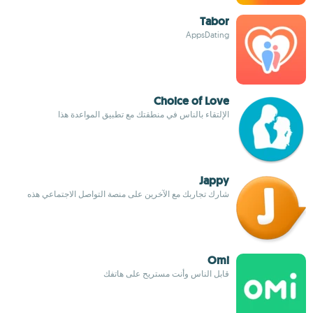
Tabor
AppsDating
Choice of Love
الإلتقاء بالناس في منطقتك مع تطبيق المواعدة هذا
Jappy
شارك تجاربك مع الآخرين على منصة التواصل الاجتماعي هذه
Omi
قابل الناس وأنت مستريح على هاتفك