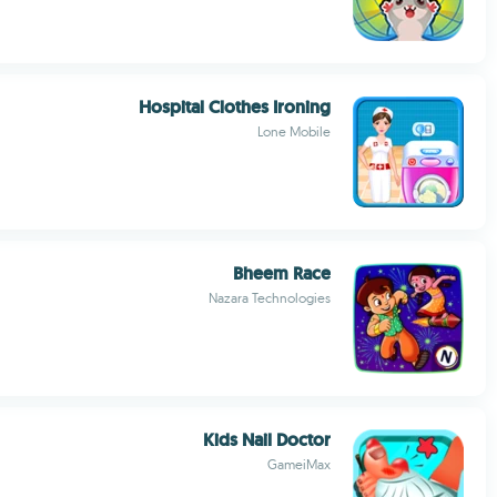
Hospital Clothes Ironing
Lone Mobile
Bheem Race
Nazara Technologies
Kids Nail Doctor
GameiMax