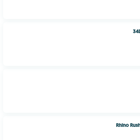
Rhino Rus