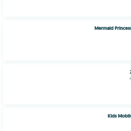
Mermaid Princess
Kids Mobil