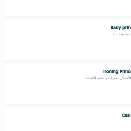
Baby prin
Girl Games
Ironing Princ
الأعمال المنزلية وتنظيم الأشياء
Casi