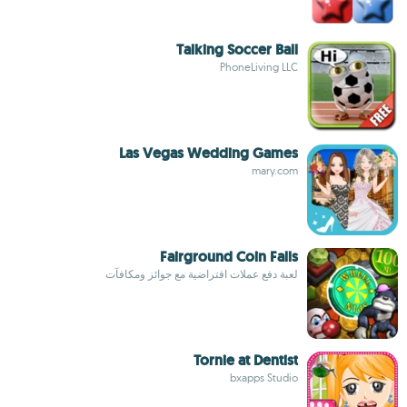
Talking Soccer Ball
PhoneLiving LLC
Las Vegas Wedding Games
mary.com
Fairground Coin Falls
لعبة دفع عملات افتراضية مع جوائز ومكافآت
Tornie at Dentist
bxapps Studio