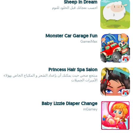
Sheep In Dream
احسب نعجاتك قبل الخلود للنوم
Monster Car Garage Fun
GameiMax
Princess Hair Spa Salon
منتجع صحي حيث يمكنك أن بإعداد الشعر و المكياج الخاص بهؤلاء
الأميرات الجميلات
Baby Lizzie Diaper Change
mGamey