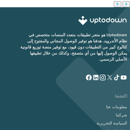
Uptodown هو متجر تطبيقات متعدد المنصات متخصص في
نظام الأندرويد. هدفنا هو توفير الوصول المجاني والمفتوح إلى
كتالوج كبير من التطبيقات دون قيود، مع توفير منصة توزيع قانونية
يمكن الوصول إليها من أي متصفح، وكذلك من خلال تطبيقها
الأصلي الرسمي.
اكتشفنا
معلومات عنا
شركتنا
السياسة التحريرية