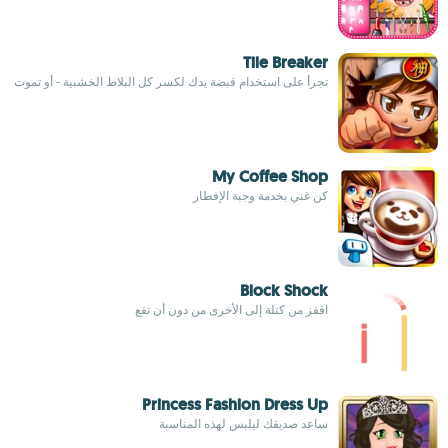
Tile Breaker
تجرأ على استخدام قبضة يدك لكسر كل البلاط الخشبية - أو تموت
My Coffee Shop
كن غني بخدمة وجبة الإفطار
Block Shock
اقفز من كتلة إلى الأخرى من دون أن تقع
Princess Fashion Dress Up
ساعد صديقك ليلبس لهذه المناسبة