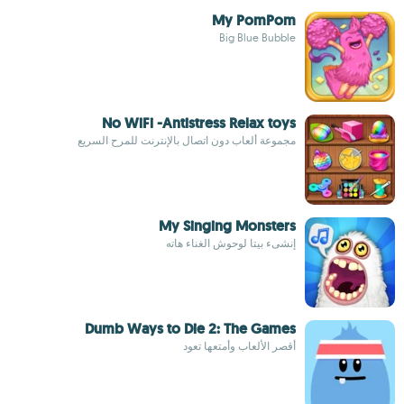
My PomPom
Big Blue Bubble
No WiFi -Antistress Relax toys
مجموعة ألعاب دون اتصال بالإنترنت للمرح السريع
My Singing Monsters
إنشىء بيتا لوحوش الغناء هاته
Dumb Ways to Die 2: The Games
أقصر الألعاب وأمتعها تعود