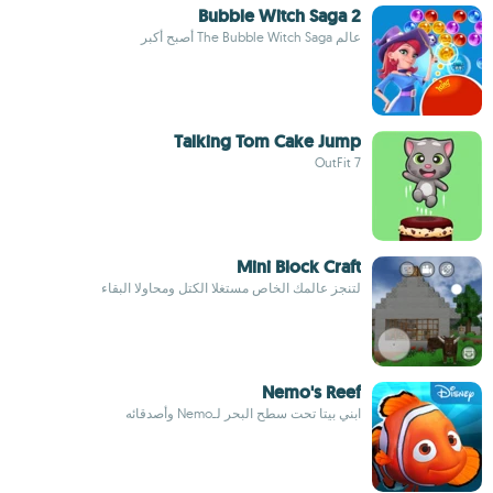
Bubble Witch Saga 2
عالم The Bubble Witch Saga أصبح أكبر
Talking Tom Cake Jump
OutFit 7
Mini Block Craft
لتنجز عالمك الخاص مستغلا الكتل ومحاولا البقاء
Nemo's Reef
ابني بيتا تحت سطح البحر لـNemo وأصدقائه