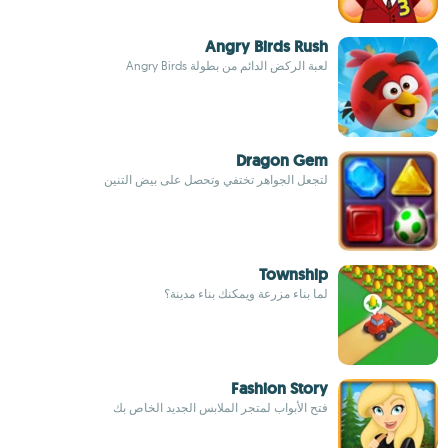
Angry Birds Rush
لعبة الركض الدائم من بطولة Angry Birds
Dragon Gem
لتجعل الجواهر تختفي وتحصل على بيض التنين
Township
لما بناء مزرعة ويمكنك بناء مدينة؟
Fashion Story
فتح الأبواب لمتجر الملابس الجديد الخاص بك