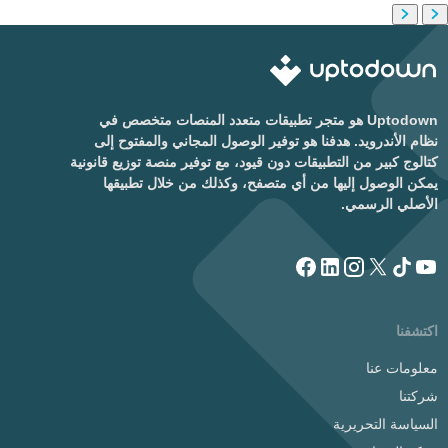
Uptodown هو متجر تطبيقات متعدد المنصات متخصص في
نظام الأندرويد. هدفنا هو توفير الوصول المجاني والمفتوح إلى
كتالوج كبير من التطبيقات دون قيود، مع توفير منصة توزيع قانونية
يمكن الوصول إليها من أي متصفح، وكذلك من خلال تطبيقها
الأصلي الرسمي.
اكتشفنا
معلومات عنا
شركتنا
السياسة التحريرية