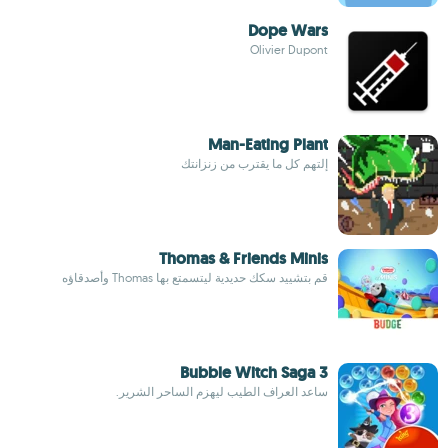
Dope Wars
Olivier Dupont
Man-Eating Plant
إلتهم كل ما يقترب من زنزانتك
Thomas & Friends Minis
قم بتشييد سكك حديدية ليتسمتع بها Thomas وأصدقاؤه
Bubble Witch Saga 3
ساعد العراف الطيب ليهزم الساحر الشرير.