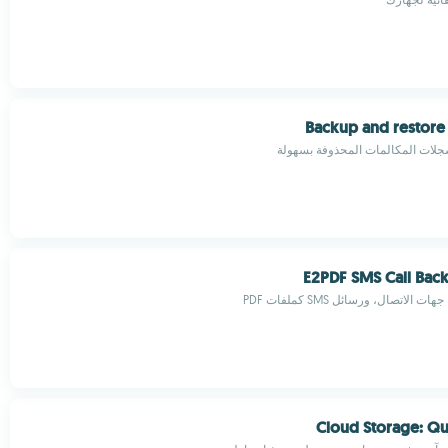
Backup and restore 
جلات المكالمات المحذوفة بسهولة
E2PDF SMS Call Bac
الاتصال، ورسائل SMS كملفات PDF
Cloud Storage: Q