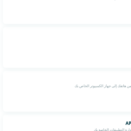
من هاتفك إلى جهاز الكمبيوتر الخاص بك
AP
ارة التطبيقات الخاصة بك