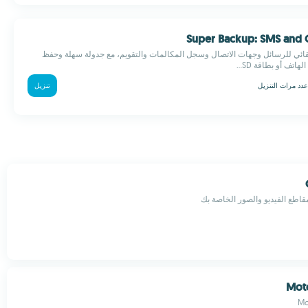
ائي للرسائل وجهات الاتصال وسجل المكالمات والتقويم، مع جدولة سهلة وحفظ
عدد مرات التنزيل
تنزيل
قاطع الفيديو والصور الخاصة بك
Mo