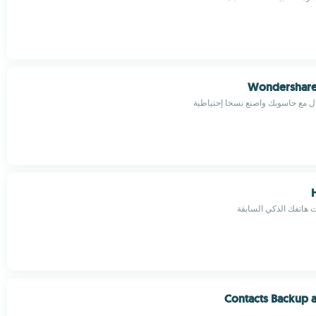
Wondershare
ال مع حاسوبك واصنع نسخا إحتياطية
ت هاتفك الذكي السابقة
Contacts Backup 