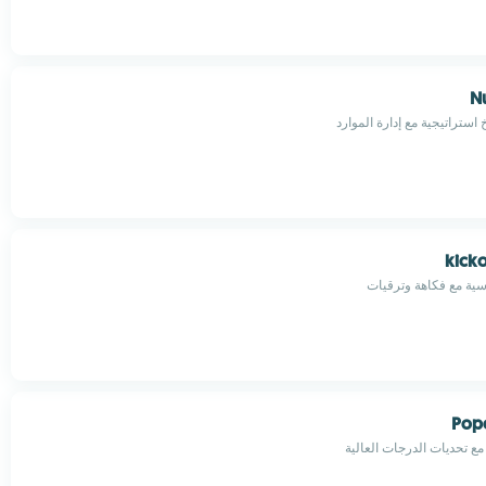
N
استراتيجية مع إدارة الموارد
kicko
ية مع فكاهة وترقيات
Pop
مع تحديات الدرجات العالية