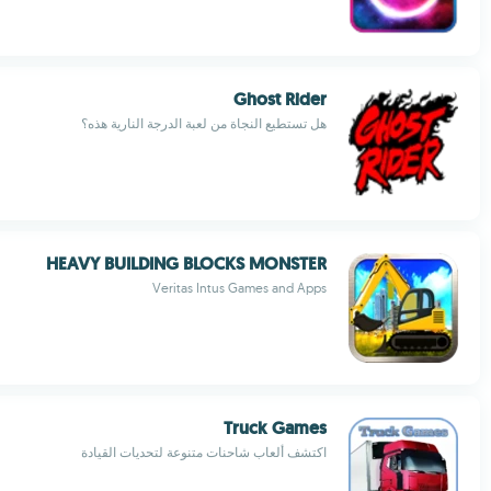
Ghost Rider
هل تستطيع النجاة من لعبة الدرجة النارية هذه؟
HEAVY BUILDING BLOCKS MONSTER
Veritas Intus Games and Apps
Truck Games
اكتشف ألعاب شاحنات متنوعة لتحديات القيادة