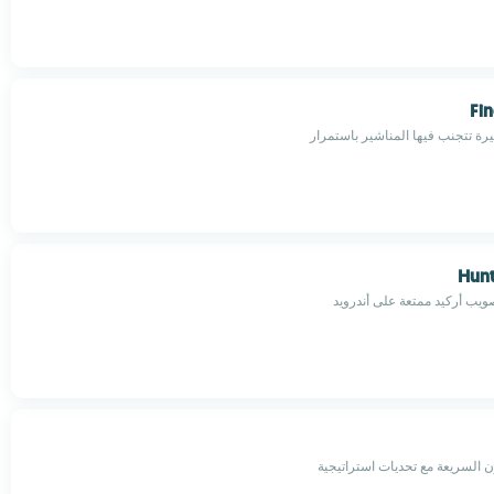
Fin
يرة تتجنب فيها المناشير باستمرار
Hunt
ويب أركيد ممتعة على أندرويد
ون السريعة مع تحديات استراتيجية