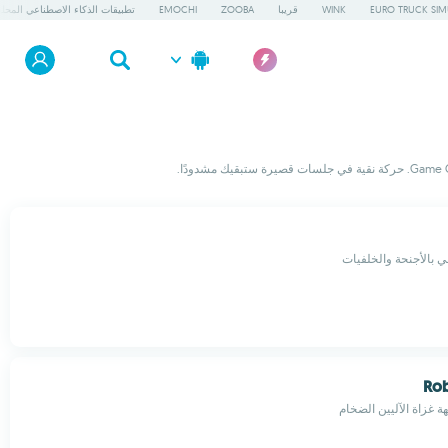
EURO TRUCK SIM
WINK
قريبا
ZOOBA
EMOCHI
تطبيقات الذكاء الاصطناعي المحلي
 بالأجنحة والخلفيات
Ro
هة غزاة الآليين الضخام