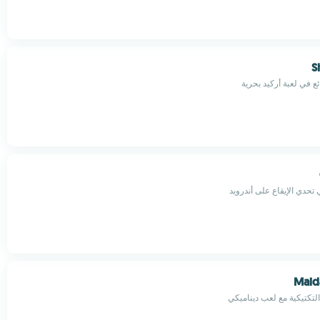
S
 في لعبة أركيد بحرية
 تحدي الإيقاع على أندرويد
Maid
التكتيكية مع لعب ديناميكي