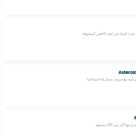
ت الماء في لعبة الأفعى المشوقة.
Asteroi
عرضية مع ميزات مشاركة اجتماعية
ع أكثر من 100 مستوى