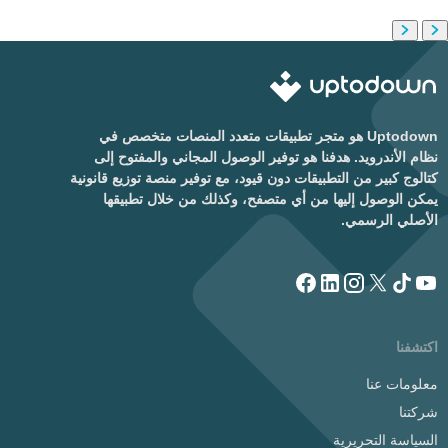
Uptodown هو متجر تطبيقات متعدد المنصات متخصص في
نظام الأندرويد. هدفنا هو توفير الوصول المجاني والمفتوح إلى
كتالوج كبير من التطبيقات دون قيود، مع توفير منصة توزيع قانونية
يمكن الوصول إليها من أي متصفح، وكذلك من خلال تطبيقها
الأصلي الرسمي.
اكتشفنا
معلومات عنا
شركتنا
السياسة التحريرية