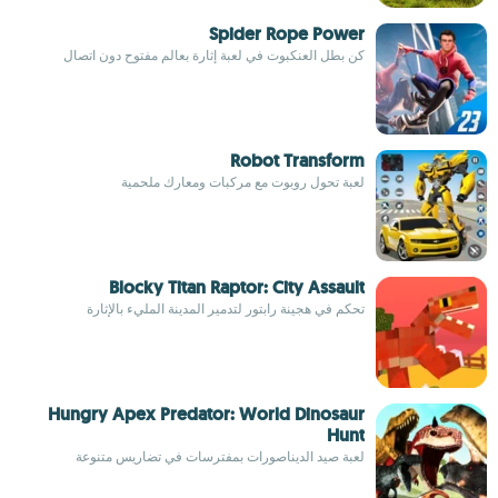
Spider Rope Power
كن بطل العنكبوت في لعبة إثارة بعالم مفتوح دون اتصال
Robot Transform
لعبة تحول روبوت مع مركبات ومعارك ملحمية
Blocky Titan Raptor: City Assault
تحكم في هجينة رابتور لتدمير المدينة المليء بالإثارة
Hungry Apex Predator: World Dinosaur
Hunt
لعبة صيد الديناصورات بمفترسات في تضاريس متنوعة