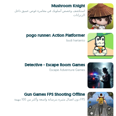
Mushroom Knight
استكشف وخصص أسلوبك في مغامرة غوص عميق داخل
الزنزانات
pogo runner: Action Platformer
budi hartanto
Detective - Escape Room Games
Escape Adventure Games
Gun Games FPS Shooting Offline
FPS دون اتصال مثيرة بترسانة واسعة وأكثر من 100 مهمة