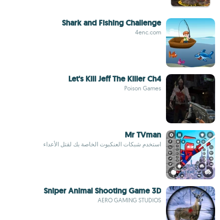
Shark and Fishing Challenge
4enc.com
Let's Kill Jeff The Killer Ch4
Poison Games
Mr TVman
استخدم شبكات العنكبوت الخاصة بك لقتل الأعداء
Sniper Animal Shooting Game 3D
AERO GAMING STUDIOS