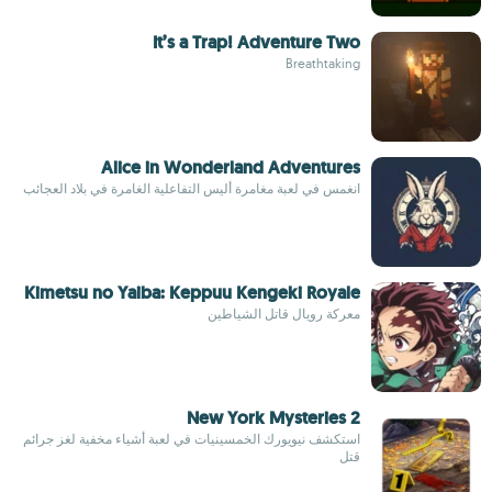
It’s a Trap! Adventure Two
Breathtaking
Alice in Wonderland Adventures
انغمس في لعبة مغامرة أليس التفاعلية الغامرة في بلاد العجائب
Kimetsu no Yaiba: Keppuu Kengeki Royale
معركة رويال قاتل الشياطين
New York Mysteries 2
استكشف نيويورك الخمسينيات في لعبة أشياء مخفية لغز جرائم
قتل