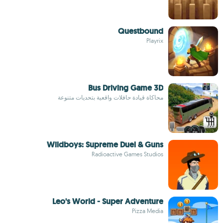
Questbound
Playrix
Bus Driving Game 3D
محاكاة قيادة حافلات واقعية بتحديات متنوعة
Wildboys: Supreme Duel & Guns
Radioactive Games Studios
Leo's World - Super Adventure
Pizza Media