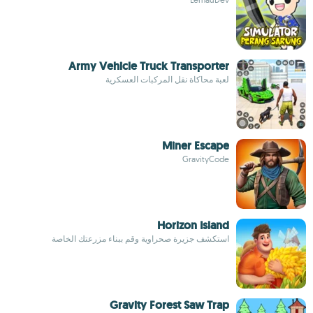
Army Vehicle Truck Transporter
لعبة محاكاة نقل المركبات العسكرية
Miner Escape
GravityCode
Horizon Island
استكشف جزيرة صحراوية وقم ببناء مزرعتك الخاصة
Gravity Forest Saw Trap