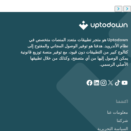
Uptodown هو متجر تطبيقات متعدد المنصات متخصص في
نظام الأندرويد. هدفنا هو توفير الوصول المجاني والمفتوح إلى
كتالوج كبير من التطبيقات دون قيود، مع توفير منصة توزيع قانونية
يمكن الوصول إليها من أي متصفح، وكذلك من خلال تطبيقها
الأصلي الرسمي.
اكتشفنا
معلومات عنا
شركتنا
السياسة التحريرية