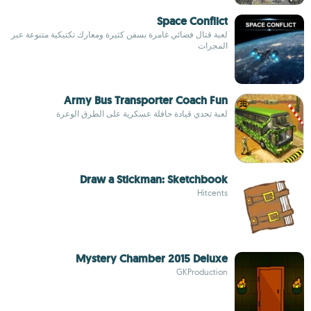
Space Conflict
لعبة قتال فضائي غامرة بسفن كثيرة ومعارك تكتيكية متنوعة عبر
المجرات
Army Bus Transporter Coach Fun
لعبة تحدي قيادة حافلة عسكرية على الطرق الوعرة
Draw a Stickman: Sketchbook
Hitcents
Mystery Chamber 2015 Deluxe
GKProduction