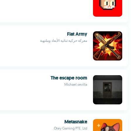
Flat Army
معركة حركية ثنائية الأبعاد وملتهبة
The escape room
Michael sevilla
Metasnake
Otey Gaming PTE. Ltd.