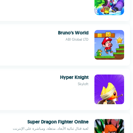
Bruno's World
ABI Global LTD
Hyper Knight
Skyloft
Super Dragon Fighter Online
لعبة قتال ثنائية الأبعاد، مذهلة، ومباشرة على الإنترنت