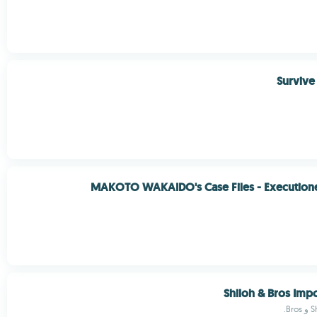
Survive
MAKOTO WAKAIDO's Case Files - Execution
Shiloh & Bros Imp