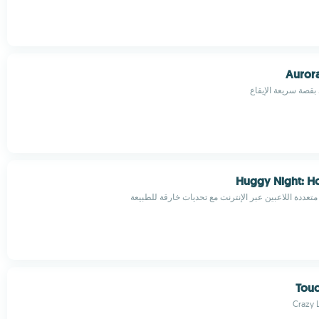
Aurora
 بقصة سريعة الإيقاع
Huggy Night: H
متعددة اللاعبين عبر الإنترنت مع تحديات خارقة للطبيعة
Tou
Crazy 