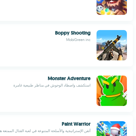
Boppy Shooting
MobiGreen inc
Monster Adventure
استكشف واصطاد الوحوش في مناظر طبيعية غامرة
Paint Warrior
أتقن الإستراتيجية والأسلحة المتنوعة في لعبة القتال الممتعة ه